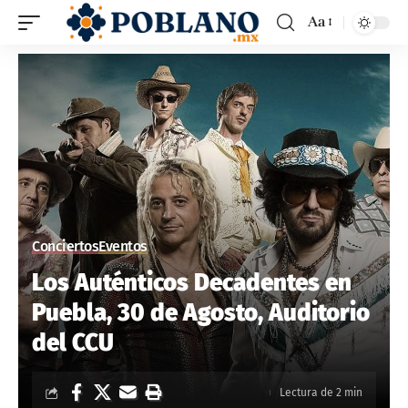
Aa
Conciertos
Eventos
Los Auténticos Decadentes en
Puebla, 30 de Agosto, Auditorio
del CCU
Lectura de 2 min