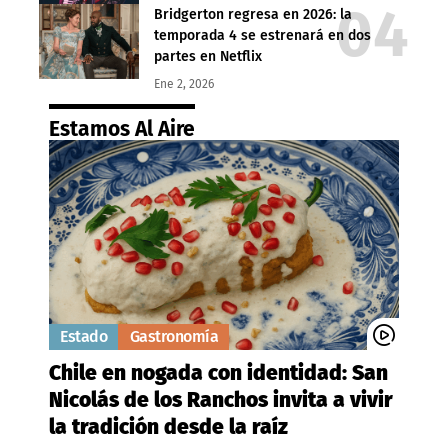
Bridgerton regresa en 2026: la
temporada 4 se estrenará en dos
partes en Netflix
Ene 2, 2026
Estamos Al Aire
Estado
Gastronomía
Chile en nogada con identidad: San
Nicolás de los Ranchos invita a vivir
la tradición desde la raíz