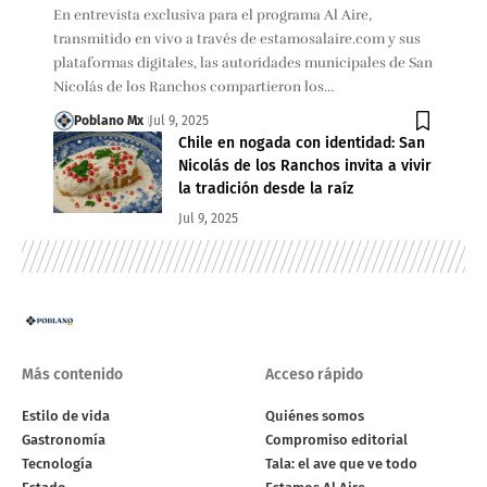
En entrevista exclusiva para el programa Al Aire,
transmitido en vivo a través de estamosalaire.com y sus
plataformas digitales, las autoridades municipales de San
Nicolás de los Ranchos compartieron los…
Poblano Mx
Jul 9, 2025
Chile en nogada con identidad: San
Nicolás de los Ranchos invita a vivir
la tradición desde la raíz
Jul 9, 2025
Más contenido
Acceso rápido
Estilo de vida
Quiénes somos
Gastronomía
Compromiso editorial
Tecnología
Tala: el ave que ve todo