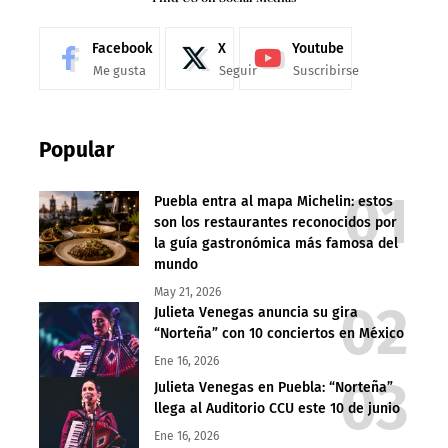
Facebook
X
Youtube
Me gusta
Seguir
Suscribirse
Popular
Puebla entra al mapa Michelin: estos
son los restaurantes reconocidos por
la guía gastronómica más famosa del
mundo
May 21, 2026
Julieta Venegas anuncia su gira
“Norteña” con 10 conciertos en México
Ene 16, 2026
Julieta Venegas en Puebla: “Norteña”
llega al Auditorio CCU este 10 de junio
Ene 16, 2026