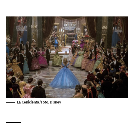
La Cenicienta/Foto: Disney