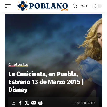
Aa
Cine
Eventos
La Cenicienta, en Puebla,
Estreno 13 de Marzo 2015 |
Disney
Lectura de 3 min