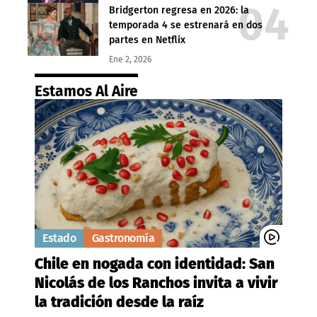
Bridgerton regresa en 2026: la
temporada 4 se estrenará en dos
partes en Netflix
Ene 2, 2026
Estamos Al Aire
Estado
Gastronomía
Chile en nogada con identidad: San
Nicolás de los Ranchos invita a vivir
la tradición desde la raíz