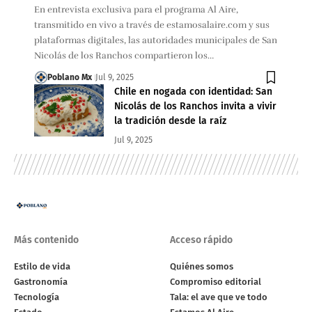
En entrevista exclusiva para el programa Al Aire,
transmitido en vivo a través de estamosalaire.com y sus
plataformas digitales, las autoridades municipales de San
Nicolás de los Ranchos compartieron los…
Poblano Mx
Jul 9, 2025
Chile en nogada con identidad: San
Nicolás de los Ranchos invita a vivir
la tradición desde la raíz
Jul 9, 2025
Más contenido
Acceso rápido
Estilo de vida
Quiénes somos
Gastronomía
Compromiso editorial
Tecnología
Tala: el ave que ve todo