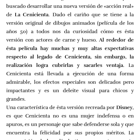
buscado desarrollar una nueva versión de «acción real»
de
La Cenicienta
. Dado el cariño que se tiene a la
versión original de dibujos animados (película de los
años 50) a todos nos da curiosidad cómo es ésta
versión con actores de carne y hueso.
Al rededor de
ésta película hay muchas y muy altas expectativas
respecto al legado de Cenicienta, sin embargo, la
realización logra cubrirlas y sacarles ventaja
. La
Cenicienta está llevada a ejecución de una forma
admirable, los efectos especiales son delicados pero
impactantes y es un deleite visual para chicos y
grandes.
Una característica de ésta versión recreada por
Disney
,
es que Cenicienta no es una mujer indefensa o en
apuros, es un personaje que sabe defenderse sola y que
encuentra la felicidad por sus propios méritos. La