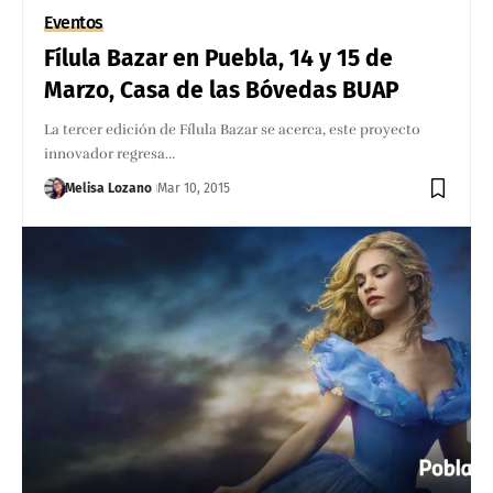
Eventos
Fílula Bazar en Puebla, 14 y 15 de
Marzo, Casa de las Bóvedas BUAP
La tercer edición de Fílula Bazar se acerca, este proyecto
innovador regresa…
Melisa Lozano
Mar 10, 2015