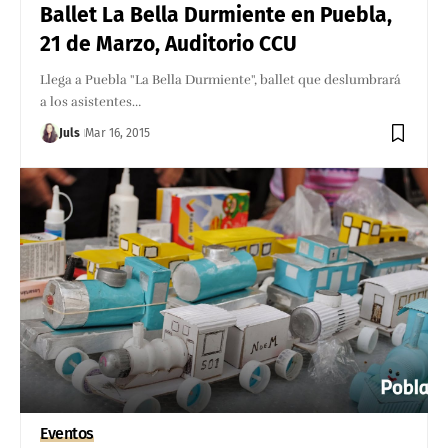
Ballet La Bella Durmiente en Puebla,
21 de Marzo, Auditorio CCU
Llega a Puebla "La Bella Durmiente", ballet que deslumbrará
a los asistentes…
Juls
Mar 16, 2015
Eventos