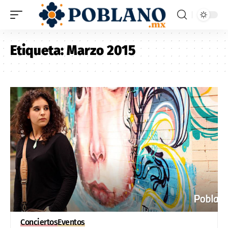
Etiqueta:
Marzo 2015
Conciertos
Eventos