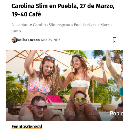
Carolina Slim en Puebla, 27 de Marzo,
19-40 Café
La cantante Carolina Slim regresa a Puebla el 27 de Marzo
junto…
Melisa Lozano
Mar 26, 2015
Eventos
General