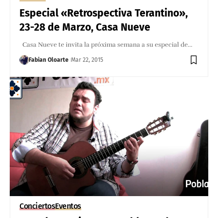
Especial «Retrospectiva Terantino»,
23-28 de Marzo, Casa Nueve
Casa Nueve te invita la próxima semana a su especial de…
Fabian Oloarte
Mar 22, 2015
Conciertos
Eventos