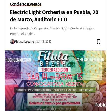
Conciertos
Eventos
Electric Light Orchestra en Puebla, 20
de Marzo, Auditorio CCU
La la legendaria Orquesta: Electric Light Orchesta llega a
Puebla el 20 de…
Melisa Lozano
Mar 11, 2015