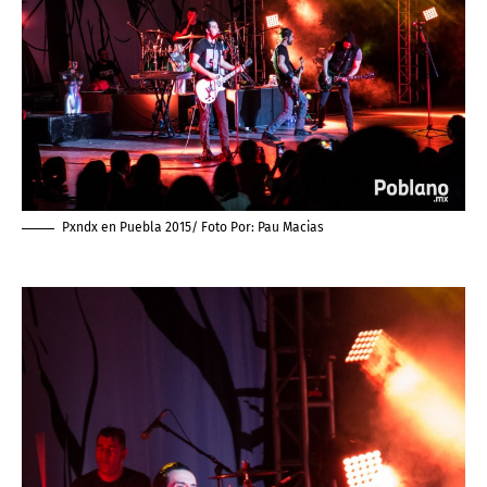
Pxndx en Puebla 2015/ Foto Por:
Pau Macias