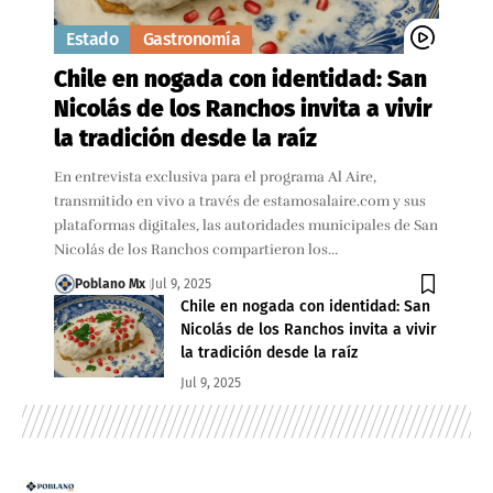
Estado
Gastronomía
Chile en nogada con identidad: San
Nicolás de los Ranchos invita a vivir
la tradición desde la raíz
En entrevista exclusiva para el programa Al Aire,
transmitido en vivo a través de estamosalaire.com y sus
plataformas digitales, las autoridades municipales de San
Nicolás de los Ranchos compartieron los…
Poblano Mx
Jul 9, 2025
Chile en nogada con identidad: San
Nicolás de los Ranchos invita a vivir
la tradición desde la raíz
Jul 9, 2025