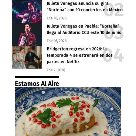
Julieta Venegas anuncia su gira
“Norteña” con 10 conciertos en México
Ene 16, 2026
Julieta Venegas en Puebla: “Norteña”
llega al Auditorio CCU este 10 de junio
Ene 16, 2026
Bridgerton regresa en 2026: la
temporada 4 se estrenará en dos
partes en Netflix
Ene 2, 2026
Estamos Al Aire