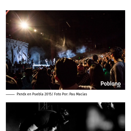
Pxndx en Puebla 2015/ Foto Por:
Pau Macias