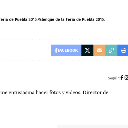
Feria de Puebla 2015
Palenque de la Feria de Puebla 2015
FACEBOOK
Seguir:
, me entusiasma hacer fotos y videos. Director de