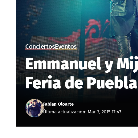
Conciertos
Eventos
Emmanuel y Mija
Feria de Puebla
Fabian Oloarte
Última actualización: Mar 3, 2015 17:47