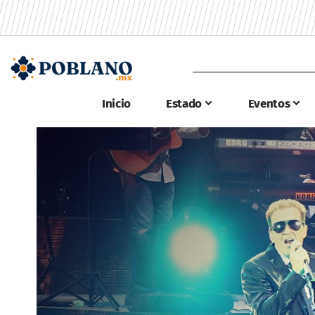
Inicio
Estado
Eventos