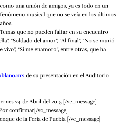
como una unión de amigos, ya es todo en un
fenómeno musical que no se veía en los últimos
años.
Temas que no pueden faltar en su encuentro
la”, “Soldado del amor”, “Al final”, “No se murió
e vivo”, “Si me enamoro”, entre otras, que ha
oblano.mx
de su presentación en el Auditorio
ernes 24 de Abril del 2015 [/vc_message]
Por confirmar[/vc_message]
lenque de la Feria de Puebla
[/vc_message]