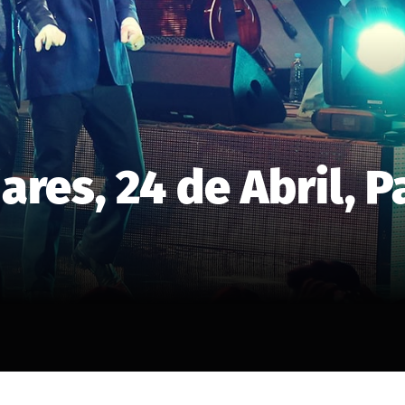
res, 24 de Abril, P