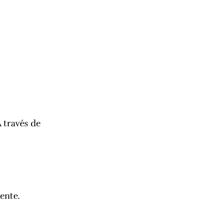
 través de
ente.