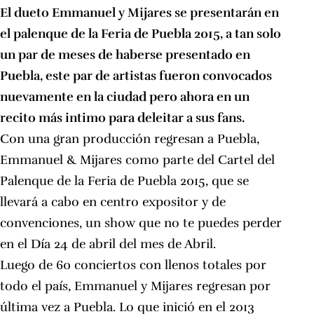
El dueto Emmanuel y Mijares se presentarán en
el palenque de la Feria de Puebla 2015, a tan solo
un par de meses de haberse presentado en
Puebla, este par de artistas fueron convocados
nuevamente en la ciudad pero ahora en un
recito más intimo para deleitar a sus fans.
Con una gran producción regresan a
Puebla,
Emmanuel & Mijares como parte del Cartel del
Palenque de la Feria de Puebla 2015, que se
llevará a cabo en centro expositor y de
convenciones, un show que no te puedes perder
en el Día 24 de abril del mes de Abril.
Luego de 60 conciertos con llenos totales por
todo el país, Emmanuel y Mijares regresan por
última vez a Puebla. Lo que inició en el 2013