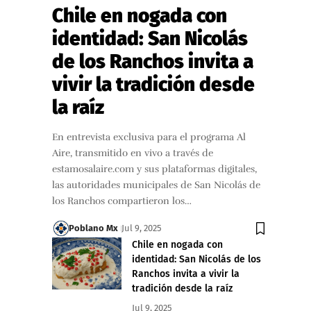
Chile en nogada con
identidad: San Nicolás
de los Ranchos invita a
vivir la tradición desde
la raíz
En entrevista exclusiva para el programa Al
Aire, transmitido en vivo a través de
estamosalaire.com y sus plataformas digitales,
las autoridades municipales de San Nicolás de
los Ranchos compartieron los…
Poblano Mx
Jul 9, 2025
Chile en nogada con
identidad: San Nicolás de los
Ranchos invita a vivir la
tradición desde la raíz
Jul 9, 2025