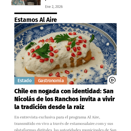
Ene 2, 2026
Estamos Al Aire
Estado
Gastronomía
Chile en nogada con identidad: San
Nicolás de los Ranchos invita a vivir
la tradición desde la raíz
En entrevista exclusiva para el programa Al Aire,
transmitido en vivo a través de estamosalaire.com y sus
plataformas digitales, las autoridades municipales de San