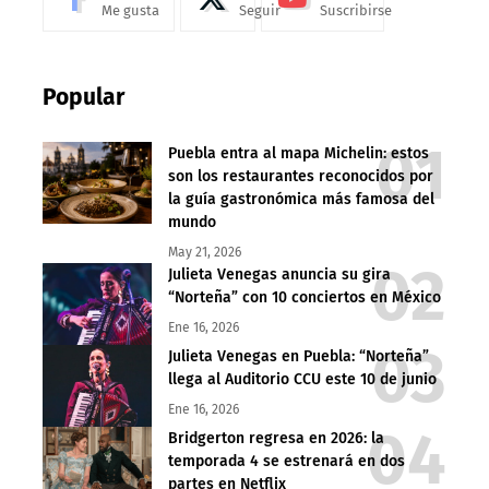
Me gusta
Seguir
Suscribirse
Popular
Puebla entra al mapa Michelin: estos
son los restaurantes reconocidos por
la guía gastronómica más famosa del
mundo
May 21, 2026
Julieta Venegas anuncia su gira
“Norteña” con 10 conciertos en México
Ene 16, 2026
Julieta Venegas en Puebla: “Norteña”
llega al Auditorio CCU este 10 de junio
Ene 16, 2026
Bridgerton regresa en 2026: la
temporada 4 se estrenará en dos
partes en Netflix