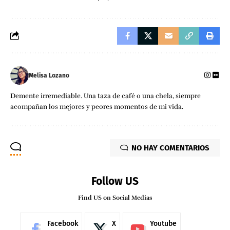
Melisa Lozano
Demente irremediable. Una taza de café o una chela, siempre
acompañan los mejores y peores momentos de mi vida.
NO HAY COMENTARIOS
Follow US
Find US on Social Medias
Facebook
X
Youtube