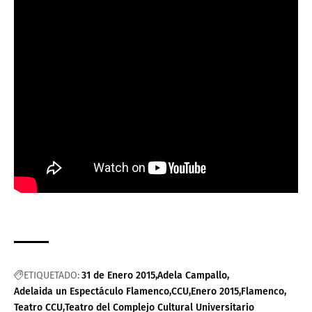
ETIQUETADO:
31 de Enero 2015
Adela Campallo
Adelaida un Espectáculo Flamenco
CCU
Enero 2015
Flamenco
Teatro CCU
Teatro del Complejo Cultural Universitario