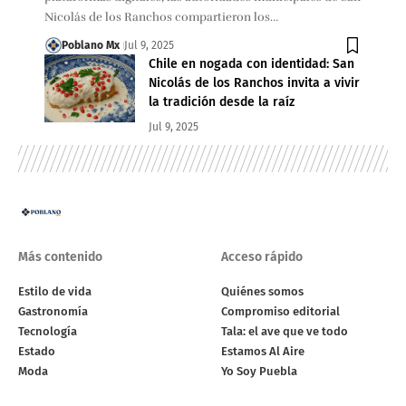
Nicolás de los Ranchos compartieron los…
Poblano Mx
Jul 9, 2025
Chile en nogada con identidad: San
Nicolás de los Ranchos invita a vivir
la tradición desde la raíz
Jul 9, 2025
Más contenido
Acceso rápido
Estilo de vida
Quiénes somos
Gastronomía
Compromiso editorial
Tecnología
Tala: el ave que ve todo
Estado
Estamos Al Aire
Moda
Yo Soy Puebla