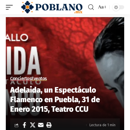
Aa
Conciertos
Eventos
Adelaida, un Espectáculo
Flamenco en Puebla, 31 de
Enero 2015, Teatro CCU
Lectura de 1 min