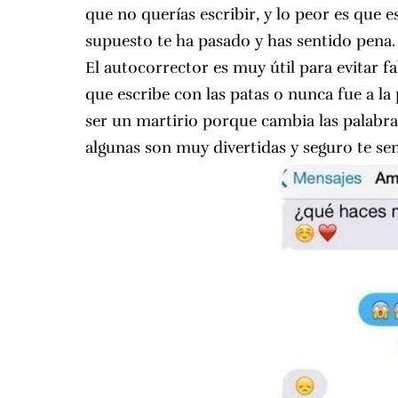
que no querías escribir, y lo peor es que 
supuesto te ha pasado y has sentido pena.
El autocorrector es muy útil para evitar fa
que escribe con las patas o nunca fue a l
ser un martirio porque cambia las palabra
algunas son muy divertidas y seguro te sen