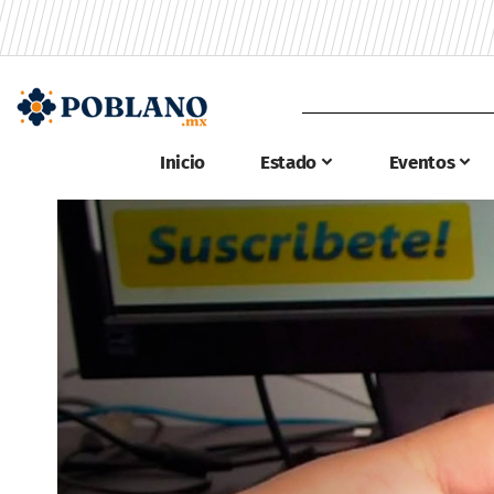
Inicio
Estado
Eventos