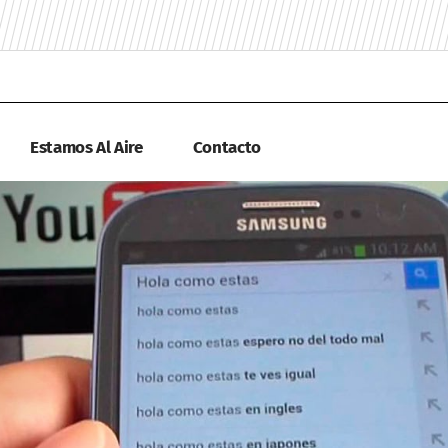
Estamos Al Aire
Contacto