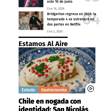
este 10 de junio
Ene 16, 2026
Bridgerton regresa en 2026: la
temporada 4 se estrenará en
dos partes en Netflix
Ene 2, 2026
Estamos Al Aire
Estado
Gastronomía
Chile en nogada con
identidad: San Nicolás