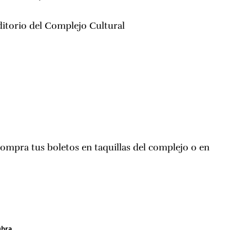
itorio del Complejo Cultural
ompra tus boletos en taquillas del complejo o en
Obra