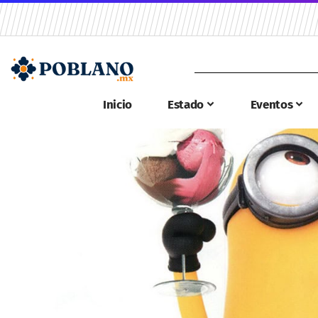
Inicio
Estado
Eventos