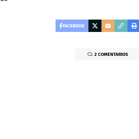
FACEBOOK
2 COMENTARIOS