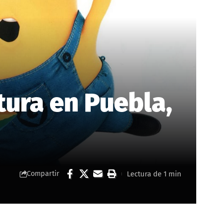
tura en Puebla,
Lectura de 1 min
Compartir