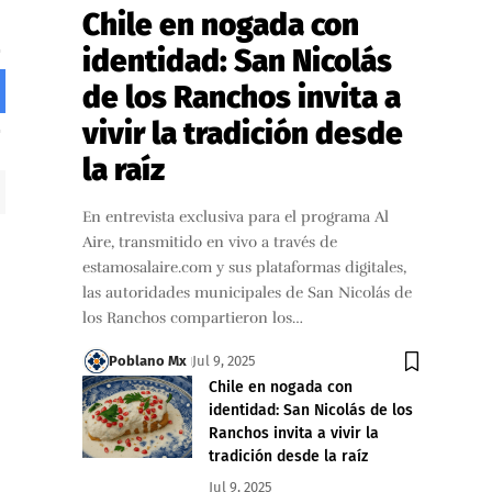
Chile en nogada con
identidad: San Nicolás
de los Ranchos invita a
vivir la tradición desde
la raíz
En entrevista exclusiva para el programa Al
Aire, transmitido en vivo a través de
estamosalaire.com y sus plataformas digitales,
las autoridades municipales de San Nicolás de
los Ranchos compartieron los…
Poblano Mx
Jul 9, 2025
Chile en nogada con
identidad: San Nicolás de los
Ranchos invita a vivir la
tradición desde la raíz
Jul 9, 2025