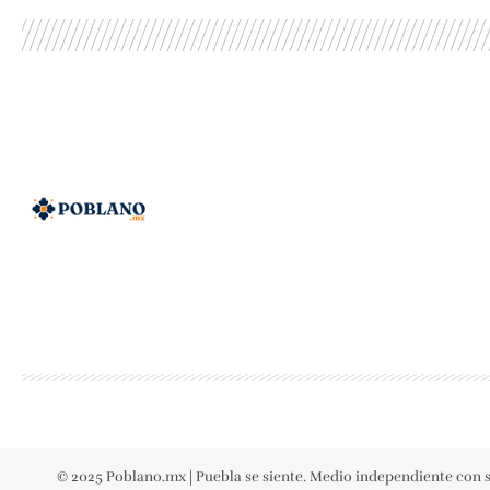
© 2025 Poblano.mx | Puebla se siente. Medio independiente con s