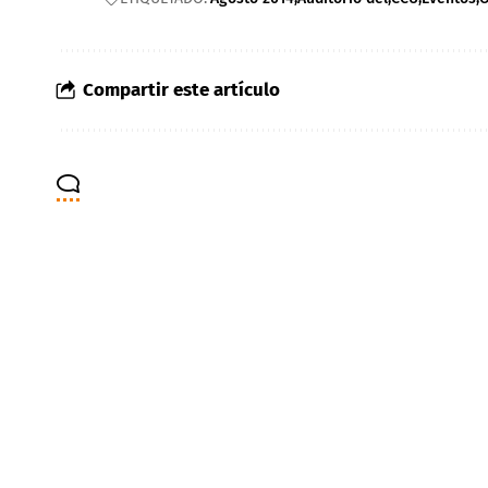
Compartir este artículo