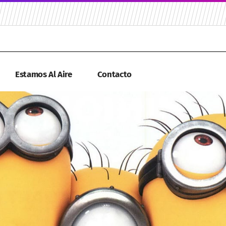
Estamos Al Aire
Contacto