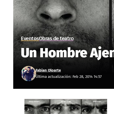
Eventos
Obras de teatro
Un Hombre Ajeno
Fabian Oloarte
Última actualización: Feb 28, 2014 14:57