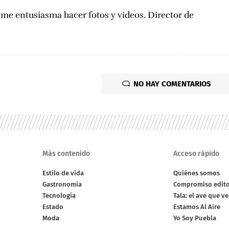
, me entusiasma hacer fotos y videos. Director de
NO HAY COMENTARIOS
Más contenido
Acceso rápido
Estilo de vida
Quiénes somos
Gastronomía
Compromiso edito
Tecnología
Tala: el ave que v
Estado
Estamos Al Aire
Moda
Yo Soy Puebla