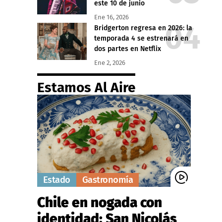
este 10 de junio
Ene 16, 2026
Bridgerton regresa en 2026: la
temporada 4 se estrenará en
dos partes en Netflix
Ene 2, 2026
Estamos Al Aire
Estado
Gastronomía
Chile en nogada con
identidad: San Nicolás