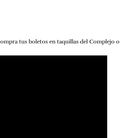
ompra tus boletos en taquillas del Complejo o