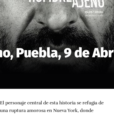
, Puebla, 9 de Abr
El personaje central de esta historia se refugia de
una ruptura amorosa en Nueva York, donde