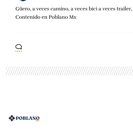
Güero, a veces camino, a veces bici a veces trailer
Contenido en Poblano Mx