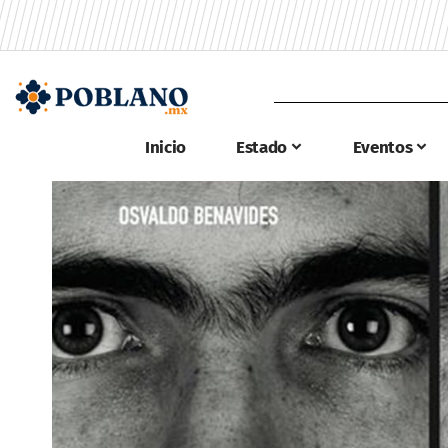
Inicio
Estado
Eventos