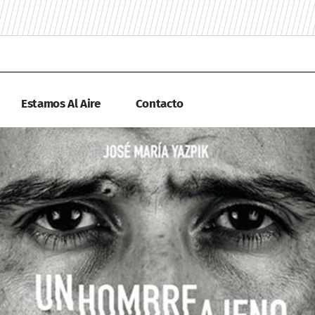
Estamos Al Aire
Contacto