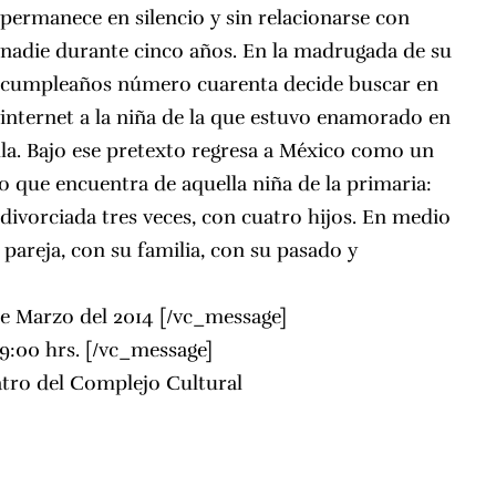
permanece en silencio y sin relacionarse con
nadie durante cinco años. En la madrugada de su
cumpleaños número cuarenta decide buscar en
internet a la niña de la que estuvo enamorado en
lla. Bajo ese pretexto regresa a México como un
o que encuentra de aquella niña de la primaria:
divorciada tres veces, con cuatro hijos. En medio
 pareja, con su familia, con su pasado y
e Marzo del 2014 [/vc_message]
9:00 hrs. [/vc_message]
atro del Complejo Cultural