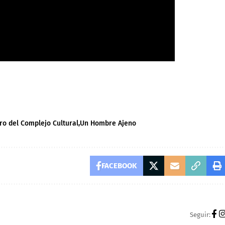
ro del Complejo Cultural
Un Hombre Ajeno
FACEBOOK
Seguir: