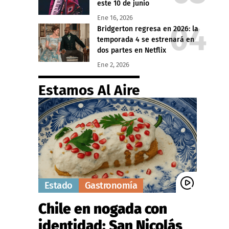
este 10 de junio
Ene 16, 2026
Bridgerton regresa en 2026: la
temporada 4 se estrenará en
dos partes en Netflix
Ene 2, 2026
Estamos Al Aire
Estado
Gastronomía
Chile en nogada con
identidad: San Nicolás