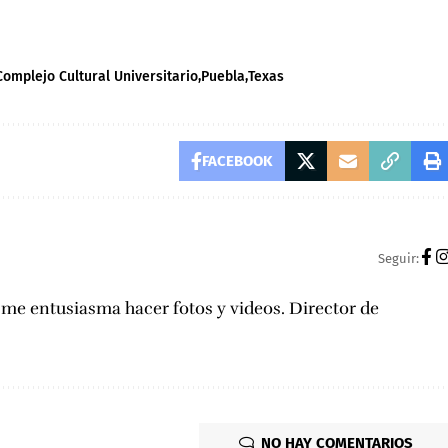
Complejo Cultural Universitario
Puebla
Texas
FACEBOOK
Seguir:
, me entusiasma hacer fotos y videos. Director de
NO HAY COMENTARIOS