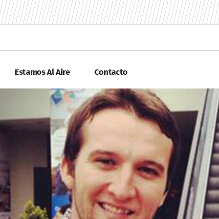
Estamos Al Aire
Contacto