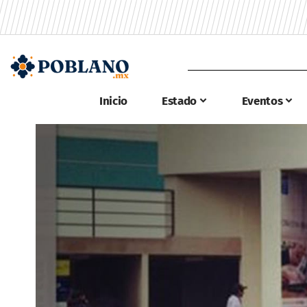
Inicio
Estado
Eventos