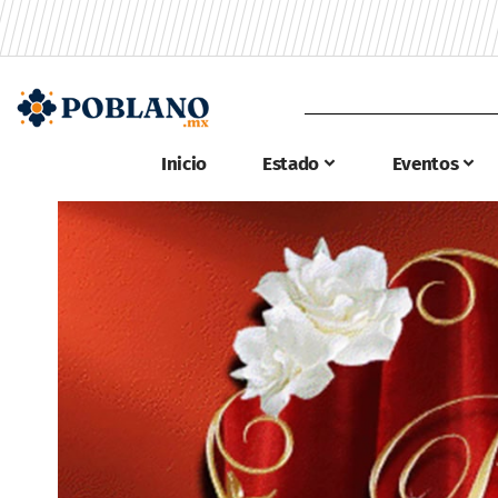
Inicio
Estado
Eventos