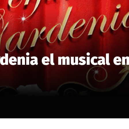
enia el musical en