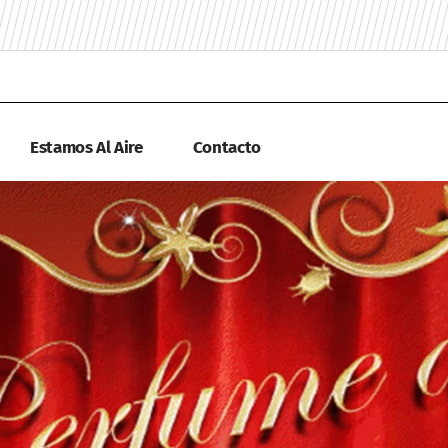
Estamos Al Aire
Contacto