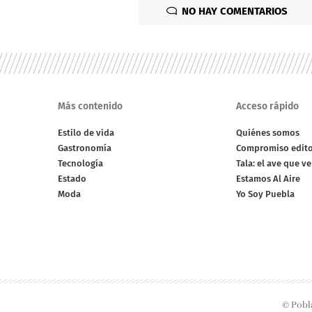
NO HAY COMENTARIOS
Más contenido
Acceso rápido
Estilo de vida
Quiénes somos
Gastronomía
Compromiso edito
Tecnología
Tala: el ave que v
Estado
Estamos Al Aire
Moda
Yo Soy Puebla
© Pobl