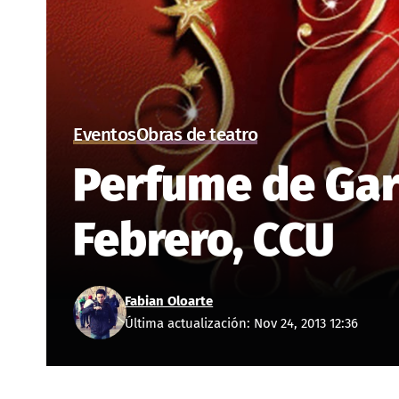
Eventos
Obras de teatro
Perfume de Gard
Febrero, CCU
Fabian Oloarte
Última actualización: Nov 24, 2013 12:36