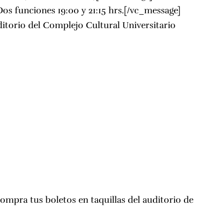
os funciones 19:00 y 21:15 hrs.[/vc_message]
ditorio del
Complejo Cultural Universitario
ompra tus boletos en taquillas del auditorio de