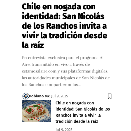
Chile en nogada con
identidad: San Nicolás
de los Ranchos invita a
vivir la tradición desde
la raíz
En entrevista exclusiva para el programa Al
Aire, transmitido en vivo a través de
estamosalaire.com y sus plataformas digitales,
las autoridades municipales de San Nicolás de
los Ranchos compartieron los…
Poblano Mx
Jul 9, 2025
Chile en nogada con
identidad: San Nicolás de los
Ranchos invita a vivir la
tradición desde la raíz
Jul 9, 2025