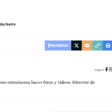
bla
Teatro
FACEBOOK
Seguir:
, me entusiasma hacer fotos y videos. Director de