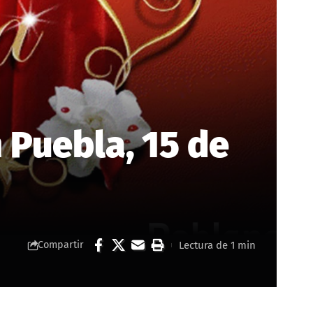
 Puebla, 15 de
Lectura de 1 min
Compartir