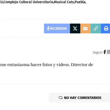
CU
Complejo Cultural Universitario
Musical Cats
Puebla
FACEBOOK
Seguir:
, me entusiasma hacer fotos y videos. Director de
NO HAY COMENTARIOS