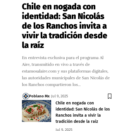
Chile en nogada con
identidad: San Nicolás
de los Ranchos invita a
vivir la tradición desde
la raíz
En entrevista exclusiva para el programa Al
Aire, transmitido en vivo a través de
estamosalaire.com y sus plataformas digitales,
las autoridades municipales de San Nicolás de
los Ranchos compartieron los…
Poblano Mx
Jul 9, 2025
Chile en nogada con
identidad: San Nicolás de los
Ranchos invita a vivir la
tradición desde la raíz
Jul 9, 2025