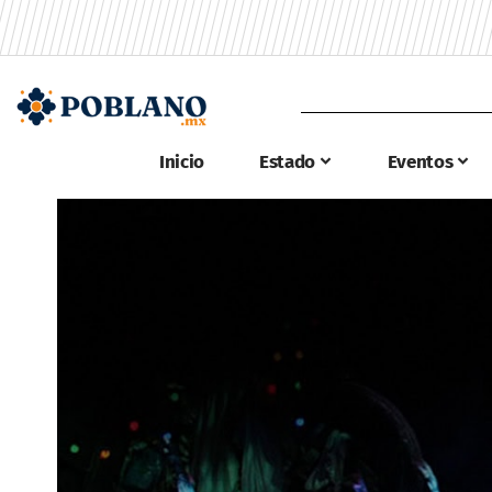
Inicio
Estado
Eventos