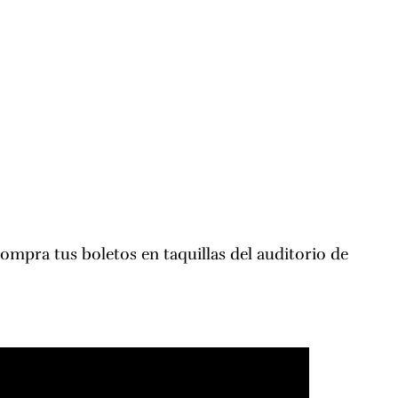
ompra tus boletos en taquillas del auditorio de