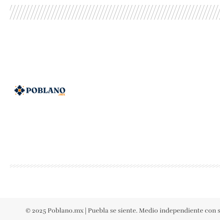
© 2025 Poblano.mx | Puebla se siente. Medio independiente con s