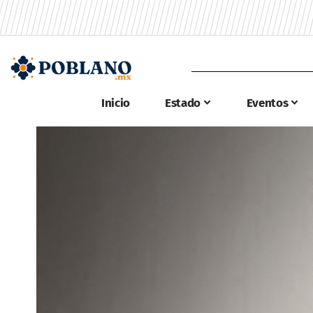
Inicio
Estado
Eventos