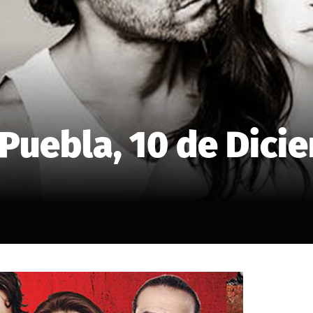
Puebla, 10 de Dici