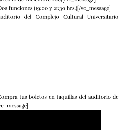
os funciones (19:00 y 21:30 hrs.)[/vc_message]
uditorio del Complejo Cultural Universitario
Compra tus boletos en taquillas del auditorio de
vc_message]