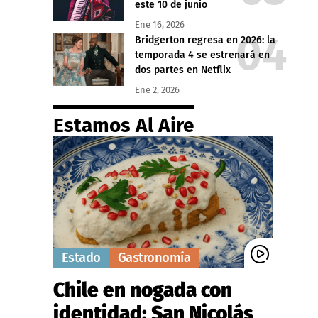
este 10 de junio
Ene 16, 2026
Bridgerton regresa en 2026: la
temporada 4 se estrenará en
dos partes en Netflix
Ene 2, 2026
Estamos Al Aire
Estado
Gastronomía
Chile en nogada con
identidad: San Nicolás