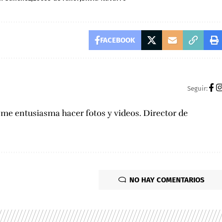
FACEBOOK
Seguir:
, me entusiasma hacer fotos y videos. Director de
NO HAY COMENTARIOS