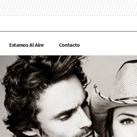
Estamos Al Aire
Contacto