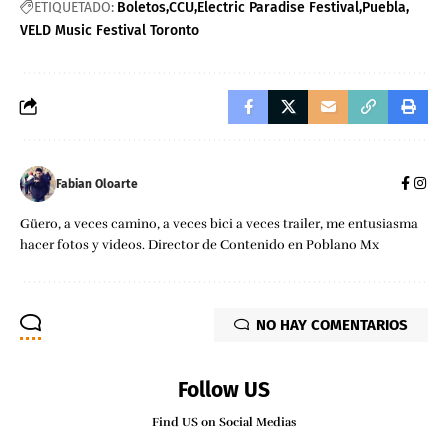
ETIQUETADO:
Boletos
CCU
Electric Paradise Festival
Puebla
VELD Music Festival Toronto
Fabian Oloarte
Güero, a veces camino, a veces bici a veces trailer, me entusiasma
hacer fotos y videos. Director de Contenido en Poblano Mx
NO HAY COMENTARIOS
Follow US
Find US on Social Medias