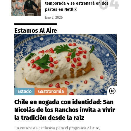
temporada 4 se estrenará en dos
partes en Netflix
Ene 2, 2026
Estamos Al Aire
Estado
Gastronomía
Chile en nogada con identidad: San
Nicolás de los Ranchos invita a vivir
la tradición desde la raíz
En entrevista exclusiva para el programa Al Aire,