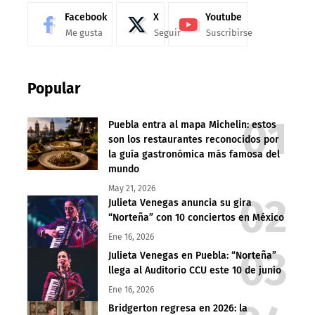
Facebook
X
Youtube
Me gusta
Seguir
Suscribirse
Popular
Puebla entra al mapa Michelin: estos
son los restaurantes reconocidos por
la guía gastronómica más famosa del
mundo
May 21, 2026
Julieta Venegas anuncia su gira
“Norteña” con 10 conciertos en México
Ene 16, 2026
Julieta Venegas en Puebla: “Norteña”
llega al Auditorio CCU este 10 de junio
Ene 16, 2026
Bridgerton regresa en 2026: la