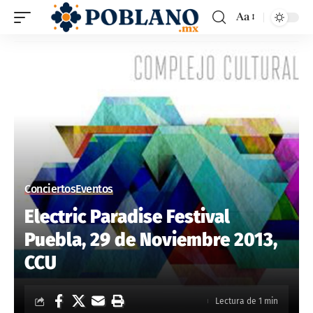
Aa
Conciertos
Eventos
Electric Paradise Festival
Puebla, 29 de Noviembre 2013,
CCU
Lectura de 1 min