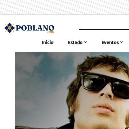
Inicio
Estado
Eventos