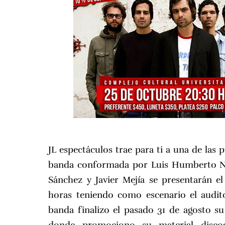
JL espectáculos trae para ti a una de las 
banda conformada por Luis Humberto Nave
Sánchez y Javier Mejía se presentarán 
horas teniendo como escenario el audito
banda finalizo el pasado 31 de agosto 