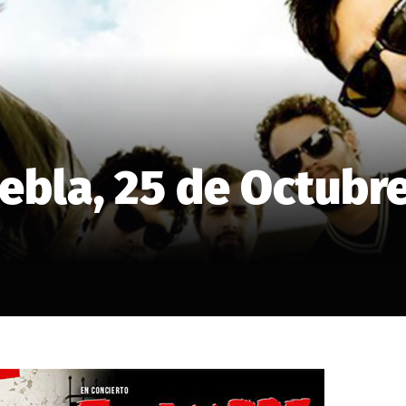
ebla, 25 de Octubre