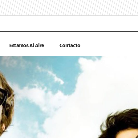
Estamos Al Aire
Contacto