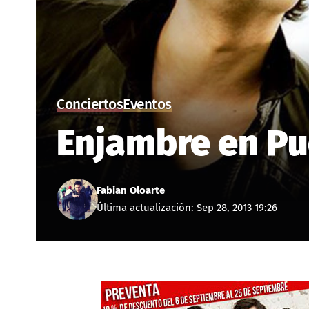
Conciertos
Eventos
Enjambre en Pu
Fabian Oloarte
Última actualización: Sep 28, 2013 19:26