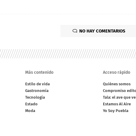
NO HAY COMENTARIOS
Más contenido
Acceso rápido
Estilo de vida
Quiénes somos
Gastronomía
Compromiso edito
Tecnología
Tala: el ave que v
Estado
Estamos Al Aire
Moda
Yo Soy Puebla