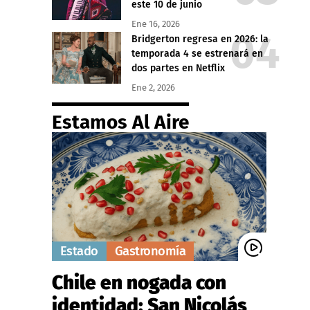
este 10 de junio
Ene 16, 2026
Bridgerton regresa en 2026: la
temporada 4 se estrenará en
dos partes en Netflix
Ene 2, 2026
Estamos Al Aire
Estado
Gastronomía
Chile en nogada con
identidad: San Nicolás