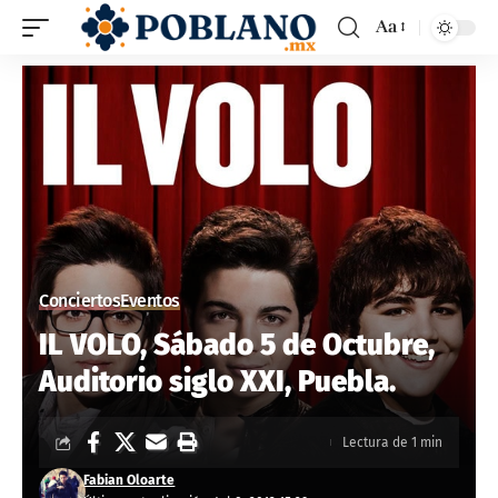
Aa
Conciertos
Eventos
IL VOLO, Sábado 5 de Octubre,
Auditorio siglo XXI, Puebla.
Lectura de 1 min
Fabian Oloarte