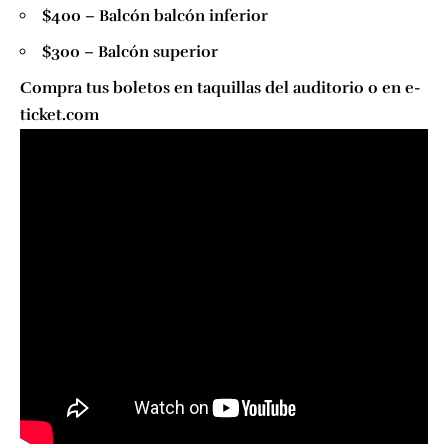
$400 – Balcón balcón inferior
$300 – Balcón superior
Compra tus boletos en taquillas del auditorio o en
e-
ticket.com