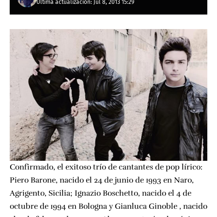
Última actualización: Jul 8, 2013 15:29
Confirmado, el exitoso trío de cantantes de pop lírico:
Piero Barone, nacido el 24 de junio de 1993 en Naro,
Agrigento, Sicilia; Ignazio Boschetto, nacido el 4 de
octubre de 1994 en Bologna y Gianluca Ginoble , nacido