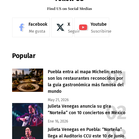
Find US on Social Medias
Facebook
X
Youtube
Me gusta
Seguir
Suscribirse
Popular
Puebla entra al mapa Michelin: estos
son los restaurantes reconocidos por
la guía gastronómica más famosa del
mundo
May 21, 2026
Julieta Venegas anuncia su gira
“Norteña” con 10 conciertos en México
Ene 16, 2026
Julieta Venegas en Puebla: “Norteña”
llega al Auditorio CCU este 10 de junio