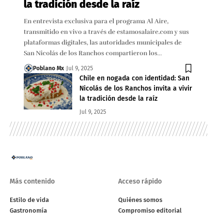
la tradición desde la raíz
En entrevista exclusiva para el programa Al Aire,
transmitido en vivo a través de estamosalaire.com y sus
plataformas digitales, las autoridades municipales de
San Nicolás de los Ranchos compartieron los…
Poblano Mx
Jul 9, 2025
Chile en nogada con identidad: San
Nicolás de los Ranchos invita a vivir
la tradición desde la raíz
Jul 9, 2025
Más contenido
Acceso rápido
Estilo de vida
Quiénes somos
Gastronomía
Compromiso editorial