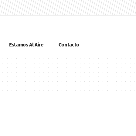
Estamos Al Aire
Contacto