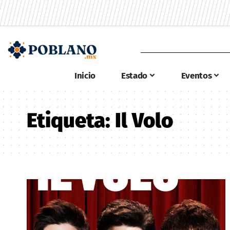
Inicio
Estado
Eventos
Etiqueta:
Il Volo