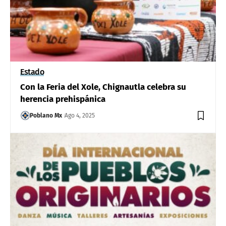
Estado
Con la Feria del Xole, Chignautla celebra su
herencia prehispánica
Poblano Mx
Ago 4, 2025