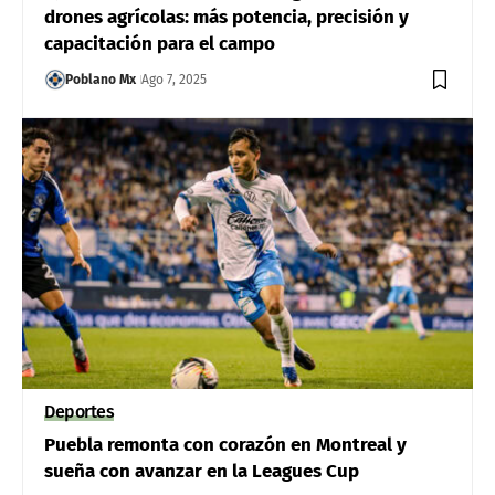
drones agrícolas: más potencia, precisión y
capacitación para el campo
Poblano Mx
Ago 7, 2025
Deportes
Puebla remonta con corazón en Montreal y
sueña con avanzar en la Leagues Cup