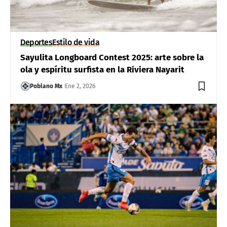
Deportes
Estilo de vida
Sayulita Longboard Contest 2025: arte sobre la
ola y espíritu surfista en la Riviera Nayarit
Poblano Mx
Ene 2, 2026