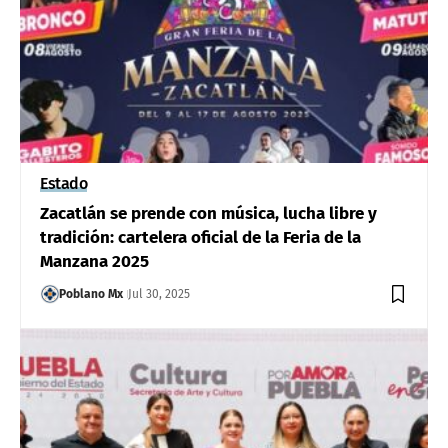
Estado
Zacatlán se prende con música, lucha libre y
tradición: cartelera oficial de la Feria de la
Manzana 2025
Poblano Mx
Jul 30, 2025