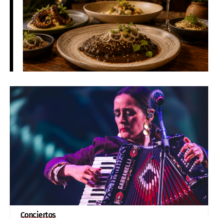
Conciertos