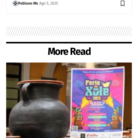
Poblano Mx
Ago 5, 2025
More Read