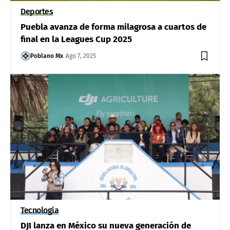
Deportes
Puebla avanza de forma milagrosa a cuartos de
final en la Leagues Cup 2025
Poblano Mx
Ago 7, 2025
Tecnología
DJI lanza en México su nueva generación de