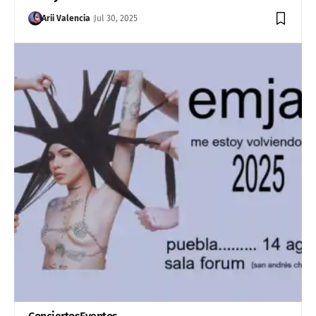
Arii Valencia
Jul 30, 2025