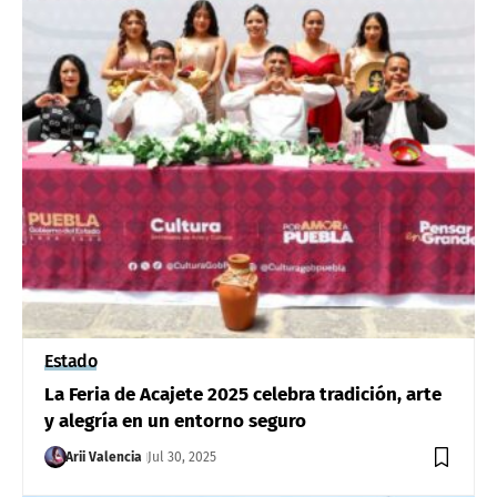
Estado
La Feria de Acajete 2025 celebra tradición, arte
y alegría en un entorno seguro
Arii Valencia
Jul 30, 2025