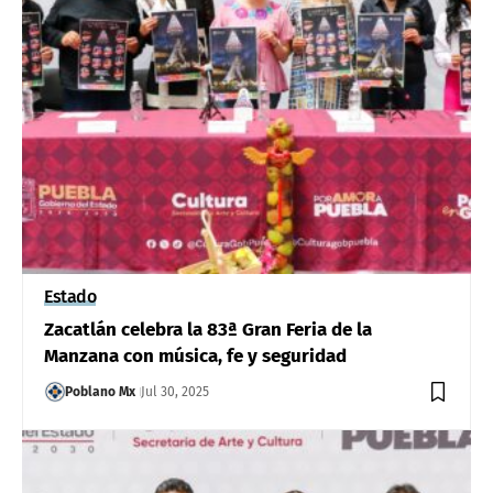
Estado
Zacatlán celebra la 83ª Gran Feria de la
Manzana con música, fe y seguridad
Poblano Mx
Jul 30, 2025