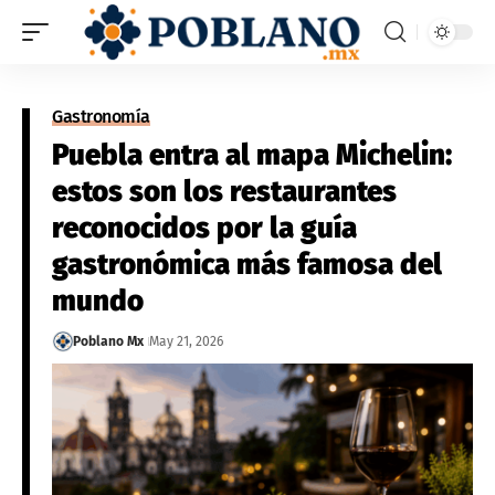
Gastronomía
Puebla entra al mapa Michelin:
estos son los restaurantes
reconocidos por la guía
gastronómica más famosa del
mundo
Poblano Mx
May 21, 2026