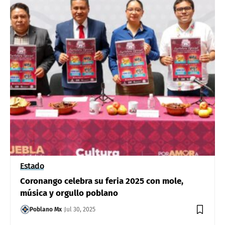
Estado
Coronango celebra su feria 2025 con mole,
música y orgullo poblano
Poblano Mx
Jul 30, 2025