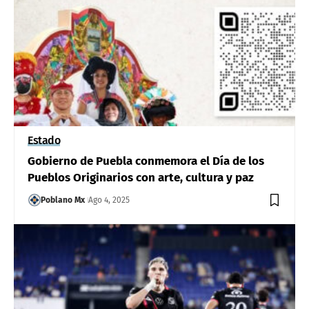
Estado
Gobierno de Puebla conmemora el Día de los
Pueblos Originarios con arte, cultura y paz
Poblano Mx
Ago 4, 2025