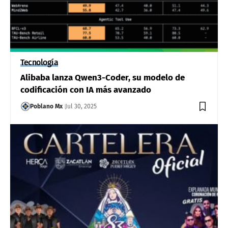
Tecnología
Alibaba lanza Qwen3-Coder, su modelo de
codificación con IA más avanzado
Poblano Mx
Jul 30, 2025