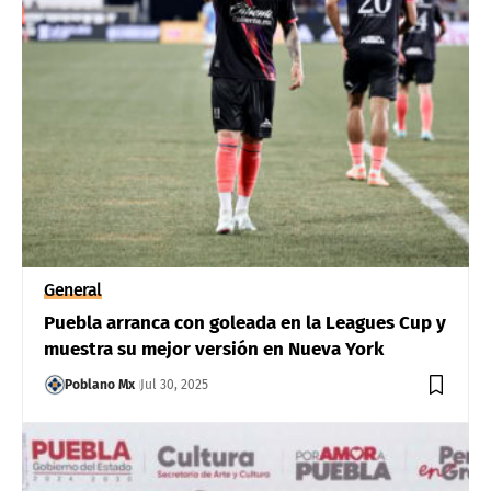
General
Puebla arranca con goleada en la Leagues Cup y
muestra su mejor versión en Nueva York
Poblano Mx
Jul 30, 2025