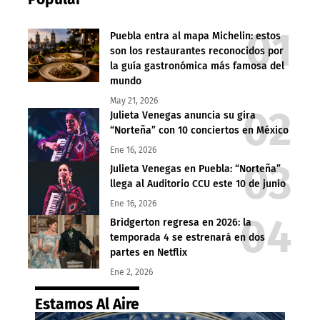
Puebla entra al mapa Michelin: estos
son los restaurantes reconocidos por
la guía gastronómica más famosa del
mundo
May 21, 2026
Julieta Venegas anuncia su gira
“Norteña” con 10 conciertos en México
Ene 16, 2026
Julieta Venegas en Puebla: “Norteña”
llega al Auditorio CCU este 10 de junio
Ene 16, 2026
Bridgerton regresa en 2026: la
temporada 4 se estrenará en dos
partes en Netflix
Ene 2, 2026
Estamos Al Aire