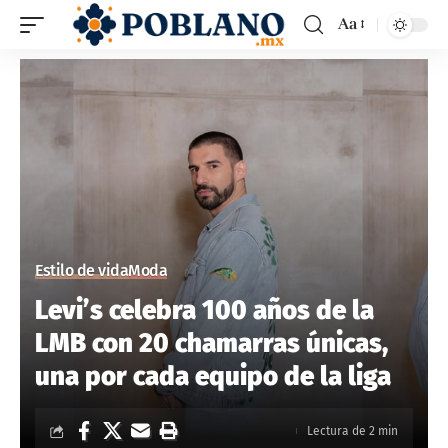
Aa
Estilo de vida
Moda
Levi’s celebra 100 años de la
LMB con 20 chamarras únicas,
una por cada equipo de la liga
Lectura de 2 min