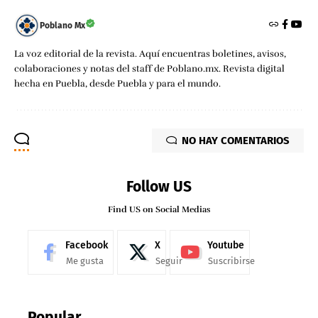
Poblano Mx
La voz editorial de la revista. Aquí encuentras boletines, avisos,
colaboraciones y notas del staff de Poblano.mx. Revista digital
hecha en Puebla, desde Puebla y para el mundo.
NO HAY COMENTARIOS
Follow US
Find US on Social Medias
Facebook
X
Youtube
Me gusta
Seguir
Suscribirse
Popular