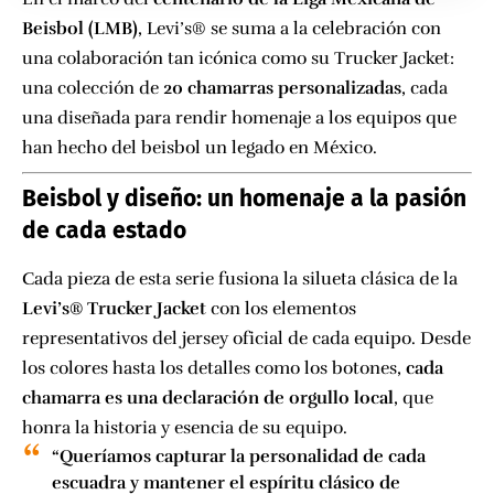
Beisbol (LMB)
, Levi’s® se suma a la celebración con
una colaboración tan icónica como su Trucker Jacket:
una colección de
20 chamarras personalizadas
, cada
una diseñada para rendir homenaje a los equipos que
han hecho del beisbol un legado en México.
Beisbol y diseño: un homenaje a la pasión
de cada estado
Cada pieza de esta serie fusiona la silueta clásica de la
Levi’s® Trucker Jacket
con los elementos
representativos del jersey oficial de cada equipo. Desde
los colores hasta los detalles como los botones,
cada
chamarra es una declaración de orgullo local
, que
honra la historia y esencia de su equipo.
“Queríamos capturar la personalidad de cada
escuadra y mantener el espíritu clásico de