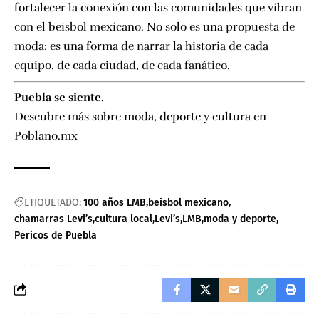
fortalecer la conexión con las comunidades que vibran
con el beisbol mexicano. No solo es una propuesta de
moda: es una forma de narrar la historia de cada
equipo, de cada ciudad, de cada fanático.
Puebla se siente.
Descubre más sobre moda, deporte y cultura en
Poblano.mx
ETIQUETADO:
100 años LMB
beisbol mexicano
chamarras Levi’s
cultura local
Levi’s
LMB
moda y deporte
Pericos de Puebla