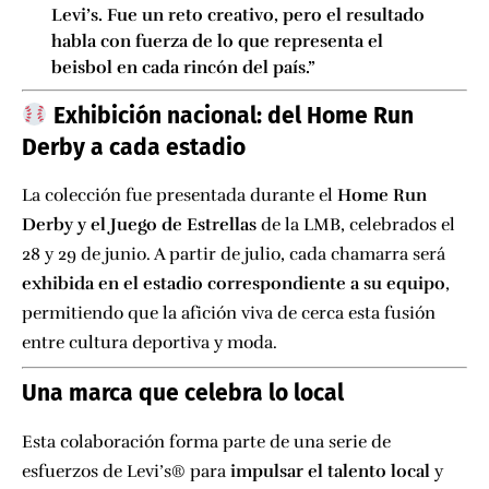
Levi’s. Fue un reto creativo, pero el resultado
habla con fuerza de lo que representa el
beisbol en cada rincón del país.”
Exhibición nacional: del Home Run
Derby a cada estadio
La colección fue presentada durante el
Home Run
Derby y el Juego de Estrellas
de la LMB, celebrados el
28 y 29 de junio. A partir de julio, cada chamarra será
exhibida en el estadio correspondiente a su equipo
,
permitiendo que la afición viva de cerca esta fusión
entre cultura deportiva y moda.
Una marca que celebra lo local
Esta colaboración forma parte de una serie de
esfuerzos de Levi’s® para
impulsar el talento local
y