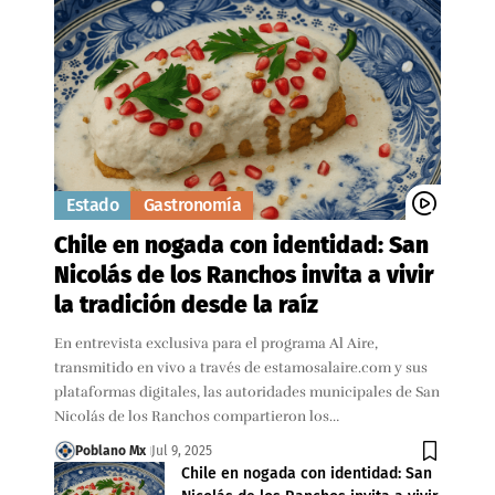
Estado
Gastronomía
Chile en nogada con identidad: San
Nicolás de los Ranchos invita a vivir
la tradición desde la raíz
En entrevista exclusiva para el programa Al Aire,
transmitido en vivo a través de estamosalaire.com y sus
plataformas digitales, las autoridades municipales de San
Nicolás de los Ranchos compartieron los…
Poblano Mx
Jul 9, 2025
Chile en nogada con identidad: San