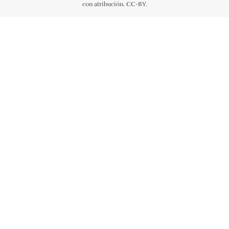
con atribución. CC-BY.