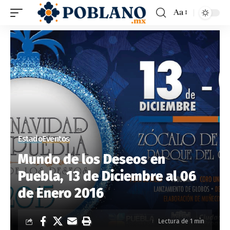
Aa
Estado
Eventos
Mundo de los Deseos en
Puebla, 13 de Diciembre al 06
de Enero 2016
Lectura de 1 min