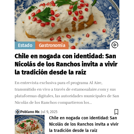
Estado
Gastronomía
Chile en nogada con identidad: San
Nicolás de los Ranchos invita a vivir
la tradición desde la raíz
En entrevista exclusiva para el programa Al Aire,
transmitido en vivo a través de estamosalaire.com y sus
plataformas digitales, las autoridades municipales de San
Nicolás de los Ranchos compartieron los…
Poblano Mx
Jul 9, 2025
Chile en nogada con identidad: San
Nicolás de los Ranchos invita a vivir
la tradición desde la raíz