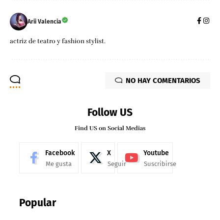
Arii Valencia
actriz de teatro y fashion stylist.
NO HAY COMENTARIOS
Follow US
Find US on Social Medias
Facebook
X
Youtube
Me gusta
Seguir
Suscribirse
Popular