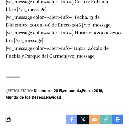
[vc_message color=»alert-info»] Costos: Entrada
libre [/vc_message]
[vc_message color=»alert-info»] Fecha: 13 de
Diciembre 2015 al 06 de Enero 2016 [/vc_message]
[vc_message color=»alert-info»] Horario: 10:00 a 22:00
hrs [/vc_message]
[vc_message color=»alert-info»]Lugar: Zócalo de
Puebla y Parque del Carmen[/vc_message]
ETIQUETADO:
Diciembre 2015
en puebla
Enero 2016
Mundo de los Deseos
Navidad