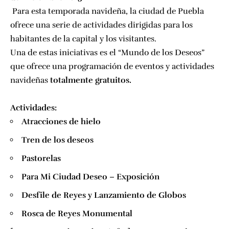
Para esta temporada navideña, la ciudad de Puebla
ofrece una serie de actividades dirigidas para los
habitantes de la capital y los visitantes.
Una de estas iniciativas es el “Mundo de los Deseos”
que ofrece una programación de eventos y actividades
navideñas
totalmente gratuitos.
Actividades:
Atracciones de hielo
Tren de los deseos
Pastorelas
Para Mi Ciudad Deseo – Exposición
Desfile de Reyes y Lanzamiento de Globos
Rosca de Reyes Monumental