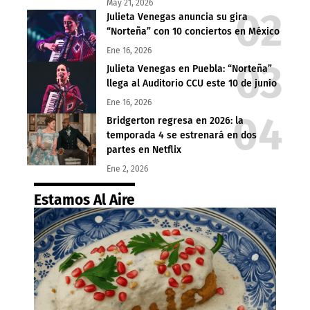
May 21, 2026
Julieta Venegas anuncia su gira
“Norteña” con 10 conciertos en México
Ene 16, 2026
Julieta Venegas en Puebla: “Norteña”
llega al Auditorio CCU este 10 de junio
Ene 16, 2026
Bridgerton regresa en 2026: la
temporada 4 se estrenará en dos
partes en Netflix
Ene 2, 2026
Estamos Al Aire