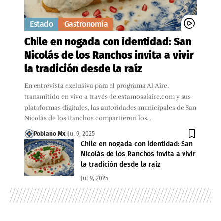
Estado
Gastronomía
Chile en nogada con identidad: San
Nicolás de los Ranchos invita a vivir
la tradición desde la raíz
En entrevista exclusiva para el programa Al Aire,
transmitido en vivo a través de estamosalaire.com y sus
plataformas digitales, las autoridades municipales de San
Nicolás de los Ranchos compartieron los…
Poblano Mx
Jul 9, 2025
Chile en nogada con identidad: San
Nicolás de los Ranchos invita a vivir
la tradición desde la raíz
Jul 9, 2025