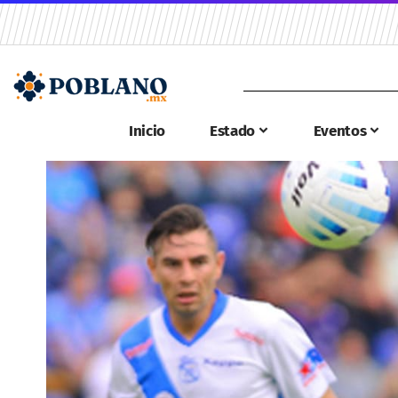
Inicio
Estado
Eventos