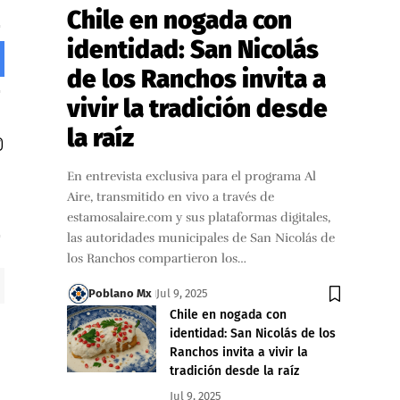
Chile en nogada con
identidad: San Nicolás
de los Ranchos invita a
vivir la tradición desde
la raíz
En entrevista exclusiva para el programa Al
Aire, transmitido en vivo a través de
estamosalaire.com y sus plataformas digitales,
las autoridades municipales de San Nicolás de
los Ranchos compartieron los…
Poblano Mx
Jul 9, 2025
Chile en nogada con
identidad: San Nicolás de los
Ranchos invita a vivir la
tradición desde la raíz
Jul 9, 2025