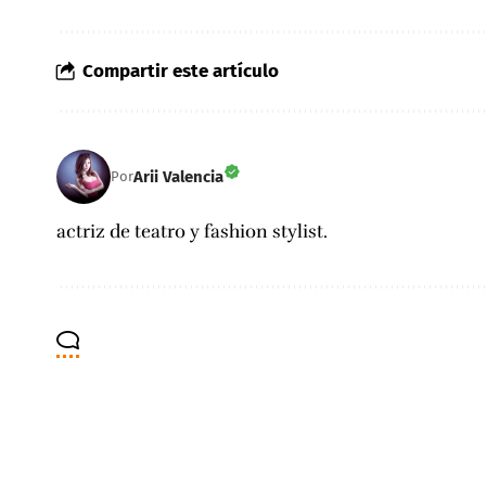
Compartir este artículo
Arii Valencia
Por
actriz de teatro y fashion stylist.