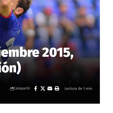
viembre 2015,
ión)
Lectura de 1 min
Compartir