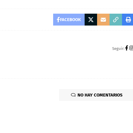
FACEBOOK
Seguir:
NO HAY COMENTARIOS