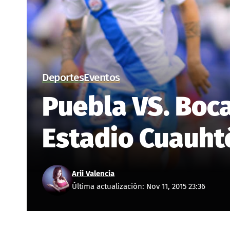
Deportes
Eventos
Puebla VS. Boca
Estadio Cuauht
Arii Valencia
Última actualización: Nov 11, 2015 23:36