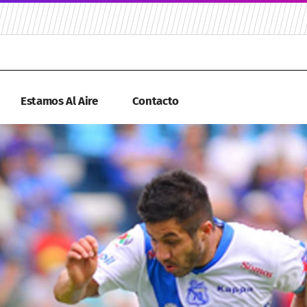
Estamos Al Aire
Contacto