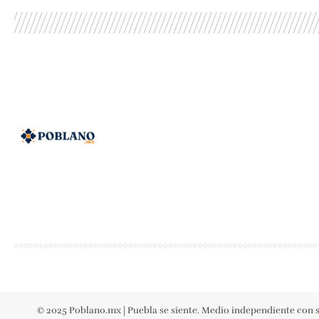
© 2025 Poblano.mx | Puebla se siente. Medio independiente con s