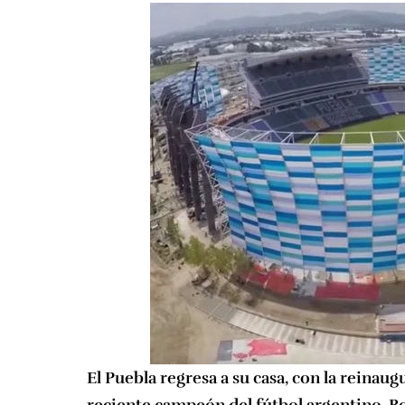
El Puebla regresa a su casa, con la reinaug