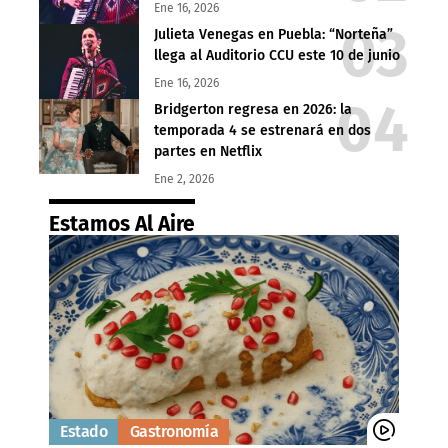
Ene 16, 2026
Julieta Venegas en Puebla: “Norteña”
llega al Auditorio CCU este 10 de junio
Ene 16, 2026
Bridgerton regresa en 2026: la
temporada 4 se estrenará en dos
partes en Netflix
Ene 2, 2026
Estamos Al Aire
Estado
Gastronomía