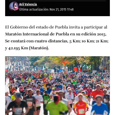
Arii Valencia
Última actualización: Nov 21, 2015 17:48
El Gobierno del estado de Puebla invita a participar al
Maratón Internacional de Puebla en su edición 2015.
Se contará con cuatro distancias, 5 Km; 10 Km; 21 Km;
y 42.195 Km (Maratón).