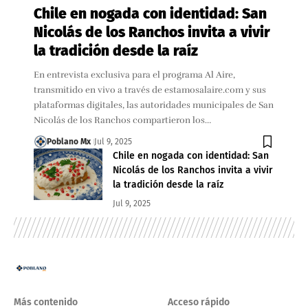
Chile en nogada con identidad: San
Nicolás de los Ranchos invita a vivir
la tradición desde la raíz
En entrevista exclusiva para el programa Al Aire,
transmitido en vivo a través de estamosalaire.com y sus
plataformas digitales, las autoridades municipales de San
Nicolás de los Ranchos compartieron los…
Poblano Mx
Jul 9, 2025
Chile en nogada con identidad: San
Nicolás de los Ranchos invita a vivir
la tradición desde la raíz
Jul 9, 2025
Más contenido
Acceso rápido