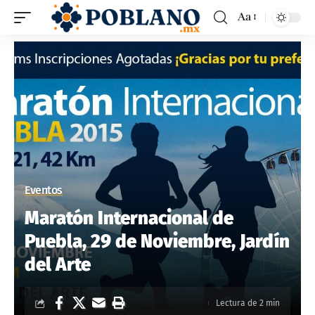
Aa
Eventos
Maratón Internacional de
Puebla, 29 de Noviembre, Jardín
del Arte
Lectura de 2 min