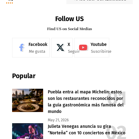
Follow US
Find US on Social Medias
Facebook
X
Youtube
Me gusta
Seguir
Suscribirse
Popular
Puebla entra al mapa Michelin: estos
son los restaurantes reconocidos por
la guía gastronómica más famosa del
mundo
May 21, 2026
Julieta Venegas anuncia su gira
“Norteña” con 10 conciertos en México