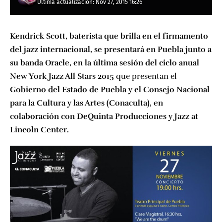
Última actualización: Nov 27, 2015 16:26
Kendrick Scott, baterista que brilla en el firmamento
del jazz internacional, se presentará en Puebla junto a
su banda Oracle, en la última sesión del ciclo anual
New York Jazz All Stars 2015
que presentan el
Gobierno del Estado de Puebla y el Consejo Nacional
para la Cultura y las Artes (Conaculta), en
colaboración con DeQuinta Producciones y Jazz at
Lincoln Center.