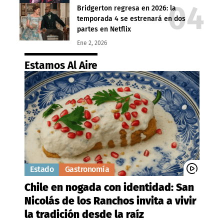
Bridgerton regresa en 2026: la
temporada 4 se estrenará en dos
partes en Netflix
Ene 2, 2026
Estamos Al Aire
Estado
Gastronomía
Chile en nogada con identidad: San
Nicolás de los Ranchos invita a vivir
la tradición desde la raíz