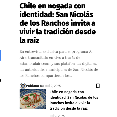
Chile en nogada con
identidad: San Nicolás
de los Ranchos invita a
vivir la tradición desde
la raíz
En entrevista exclusiva para el programa Al
Aire, transmitido en vivo a través de
estamosalaire.com y sus plataformas digitales,
las autoridades municipales de San Nicolás de
los Ranchos compartieron los…
Poblano Mx
Jul 9, 2025
Chile en nogada con
identidad: San Nicolás de los
Ranchos invita a vivir la
tradición desde la raíz
Jul 9, 2025