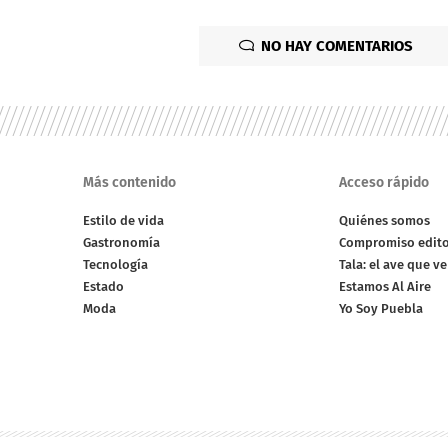
NO HAY COMENTARIOS
Más contenido
Acceso rápido
Estilo de vida
Quiénes somos
Gastronomía
Compromiso edito
Tecnología
Tala: el ave que v
Estado
Estamos Al Aire
Moda
Yo Soy Puebla