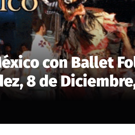
xico con Ballet Fo
ez, 8 de Diciembre