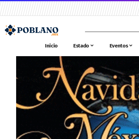
Inicio
Estado
Eventos