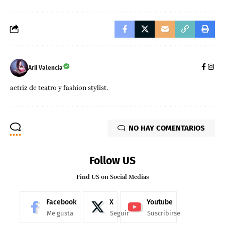
Arii Valencia
actriz de teatro y fashion stylist.
NO HAY COMENTARIOS
Follow US
Find US on Social Medias
Facebook
X
Youtube
Me gusta
Seguir
Suscribirse