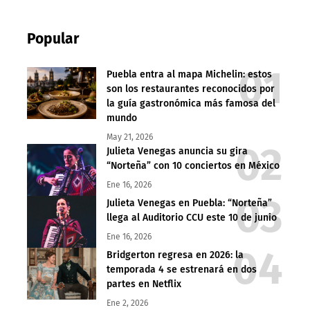
Popular
Puebla entra al mapa Michelin: estos
son los restaurantes reconocidos por
la guía gastronómica más famosa del
mundo
May 21, 2026
Julieta Venegas anuncia su gira
“Norteña” con 10 conciertos en México
Ene 16, 2026
Julieta Venegas en Puebla: “Norteña”
llega al Auditorio CCU este 10 de junio
Ene 16, 2026
Bridgerton regresa en 2026: la
temporada 4 se estrenará en dos
partes en Netflix
Ene 2, 2026