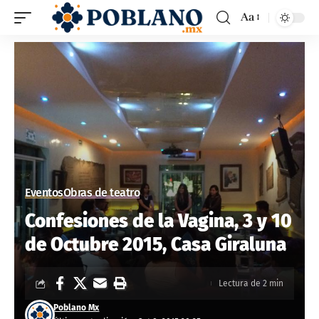
Aa
Eventos
Obras de teatro
Confesiones de la Vagina, 3 y 10
de Octubre 2015, Casa Giraluna
Lectura de 2 min
Poblano Mx