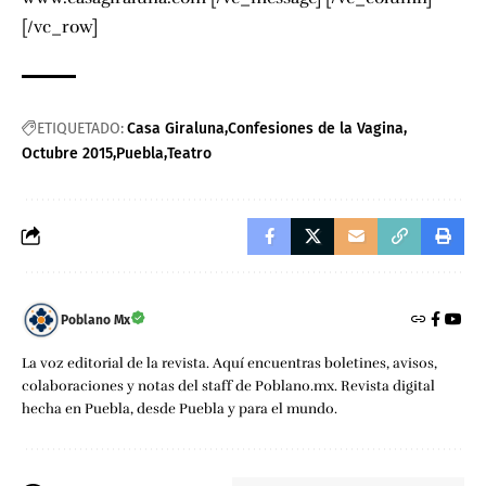
[/vc_row]
ETIQUETADO:
Casa Giraluna
Confesiones de la Vagina
Octubre 2015
Puebla
Teatro
Poblano Mx
La voz editorial de la revista. Aquí encuentras boletines, avisos,
colaboraciones y notas del staff de Poblano.mx. Revista digital
hecha en Puebla, desde Puebla y para el mundo.