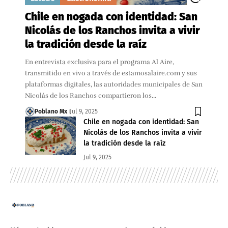
Chile en nogada con identidad: San
Nicolás de los Ranchos invita a vivir
la tradición desde la raíz
En entrevista exclusiva para el programa Al Aire,
transmitido en vivo a través de estamosalaire.com y sus
plataformas digitales, las autoridades municipales de San
Nicolás de los Ranchos compartieron los…
Poblano Mx
Jul 9, 2025
Chile en nogada con identidad: San
Nicolás de los Ranchos invita a vivir
la tradición desde la raíz
Jul 9, 2025