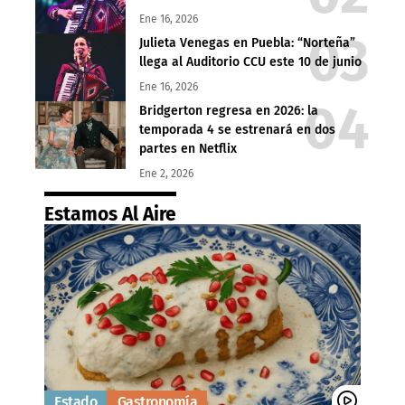
Ene 16, 2026
Julieta Venegas en Puebla: “Norteña”
llega al Auditorio CCU este 10 de junio
Ene 16, 2026
Bridgerton regresa en 2026: la
temporada 4 se estrenará en dos
partes en Netflix
Ene 2, 2026
Estamos Al Aire
Estado
Gastronomía