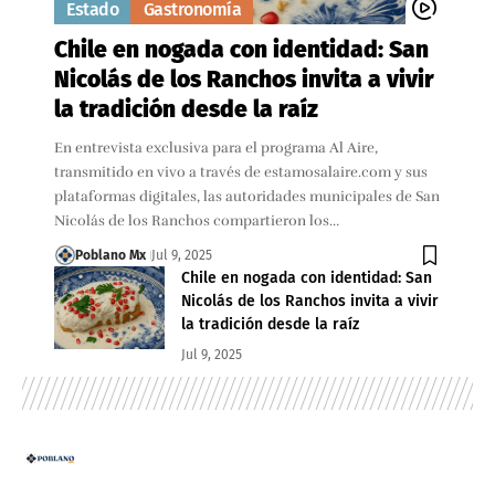
Estado
Gastronomía
Chile en nogada con identidad: San
Nicolás de los Ranchos invita a vivir
la tradición desde la raíz
En entrevista exclusiva para el programa Al Aire,
transmitido en vivo a través de estamosalaire.com y sus
plataformas digitales, las autoridades municipales de San
Nicolás de los Ranchos compartieron los…
Poblano Mx
Jul 9, 2025
Chile en nogada con identidad: San
Nicolás de los Ranchos invita a vivir
la tradición desde la raíz
Jul 9, 2025