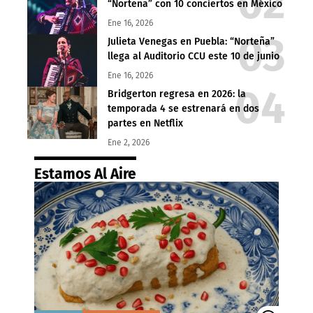
“Norteña” con 10 conciertos en México
Ene 16, 2026
Julieta Venegas en Puebla: “Norteña”
llega al Auditorio CCU este 10 de junio
Ene 16, 2026
Bridgerton regresa en 2026: la
temporada 4 se estrenará en dos
partes en Netflix
Ene 2, 2026
Estamos Al Aire