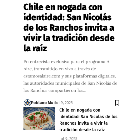
Chile en nogada con
identidad: San Nicolás
de los Ranchos invita a
vivir la tradición desde
la raíz
En entrevista exclusiva para el programa Al
Aire, transmitido en vivo a través de
estamosalaire.com y sus plataformas digitales,
las autoridades municipales de San Nicolás de
los Ranchos compartieron los…
Poblano Mx
Jul 9, 2025
Chile en nogada con
identidad: San Nicolás de los
Ranchos invita a vivir la
tradición desde la raíz
Jul 9, 2025