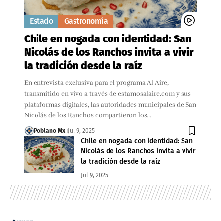
Estado
Gastronomía
Chile en nogada con identidad: San
Nicolás de los Ranchos invita a vivir
la tradición desde la raíz
En entrevista exclusiva para el programa Al Aire,
transmitido en vivo a través de estamosalaire.com y sus
plataformas digitales, las autoridades municipales de San
Nicolás de los Ranchos compartieron los…
Poblano Mx
Jul 9, 2025
Chile en nogada con identidad: San
Nicolás de los Ranchos invita a vivir
la tradición desde la raíz
Jul 9, 2025