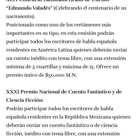
“Edmundo Valadés”
(Celebrando el centenario de su
nacimiento):
Posicionado como uno de los certámenes más
importantes en su tipo, en esta emisión podrán
participar todos los escritores de habla española
residentes en América Latina quienes deberán enviar
un cuento inédito con tema libre, con una extensión
mínima de 5 cuartillas y máxima de 15. Ofrece un
premio único de $50,000 M.N.
XXXI Premio Nacional de Cuento Fantástico y de
Ciencia Ficción:
Podrán participar todos los escritores de habla
española residentes en la República Mexicana quienes
deberán enviar un cuento fantástico o de ciencia
ficción, inédito con tema libre, con una extensión