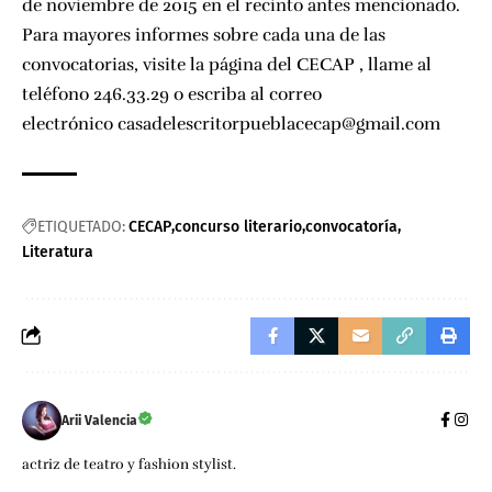
de noviembre de 2015 en el recinto antes mencionado.
Para mayores informes sobre cada una de las
convocatorias, visite la página del
CECAP
, llame al
teléfono 246.33.29 o escriba al correo
electrónico casadelescritorpueblacecap@gmail.com
ETIQUETADO:
CECAP
concurso literario
convocatoría
Literatura
Arii Valencia
actriz de teatro y fashion stylist.