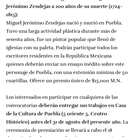
Jerónimo Zendejas a 200 años de su muerte (1724-
1815):
Miguel Jerónimo Zendejas nació y murió en Puebla.
Tuvo una larga actividad plástica durante más de
sesenta años, fue un pintor popular que llenó de
iglesias con su paleta. Podrán participar todos los
escritores residentes en la República Mexicana
quienes deberán enviar un ensayo inédito sobre este
personaje de Puebla, con una extensión mínima de 50
cuartillas. Ofrece un premio único de $15,000 M.N.
Los interesados en participar en cualquiera de las
convocatorias
deberán entregar sus trabajos en Casa
de la Cultura de Puebla (5 oriente 5, Centro
Histórico) antes del 31 de agosto del presente año.
La
ceremonia de premiación se llevará a cabo el 18