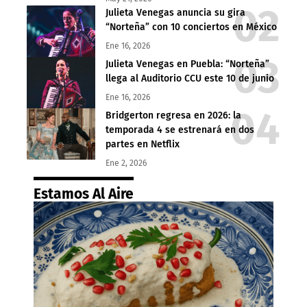
Julieta Venegas anuncia su gira
“Norteña” con 10 conciertos en México
Ene 16, 2026
Julieta Venegas en Puebla: “Norteña”
llega al Auditorio CCU este 10 de junio
Ene 16, 2026
Bridgerton regresa en 2026: la
temporada 4 se estrenará en dos
partes en Netflix
Ene 2, 2026
Estamos Al Aire