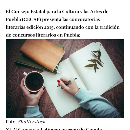
El Consejo Estatal para la Cultura y las Artes de
Puebla (CECAP) presenta las convocatorias
literarias edición 2015, continuando con la tradición
de concursos literarios en Puebla:
Foto:
Shutterstock
XLIV Concurso Latinoamericano de Cuento