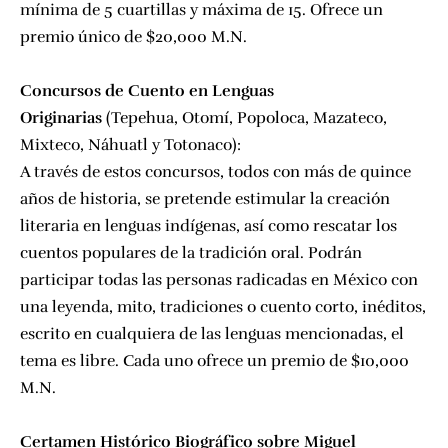
mínima de 5 cuartillas y máxima de 15. Ofrece un
premio único de $20,000 M.N.
Concursos de Cuento en Lenguas
Originarias
(Tepehua, Otomí, Popoloca, Mazateco,
Mixteco, Náhuatl y Totonaco):
A través de estos concursos, todos con más de quince
años de historia, se pretende estimular la creación
literaria en lenguas indígenas, así como rescatar los
cuentos populares de la tradición oral. Podrán
participar todas las personas radicadas en México con
una leyenda, mito, tradiciones o cuento corto, inéditos,
escrito en cualquiera de las lenguas mencionadas, el
tema es libre. Cada uno ofrece un premio de $10,000
M.N.
Certamen Histórico Biográfico sobre Miguel