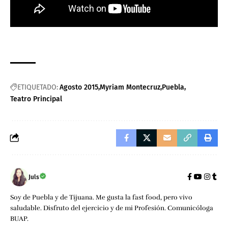
ETIQUETADO:
Agosto 2015
Myriam Montecruz
Puebla
Teatro Principal
Juls
Soy de Puebla y de Tijuana. Me gusta la fast food, pero vivo
saludable. Disfruto del ejercicio y de mi Profesión. Comunicóloga
BUAP.