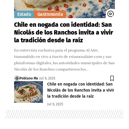
Estado
Gastronomía
Chile en nogada con identidad: San
Nicolás de los Ranchos invita a vivir
la tradición desde la raíz
En entrevista exclusiva para el programa Al Aire,
transmitido en vivo a través de estamosalaire.com y sus
plataformas digitales, las autoridades municipales de San
Nicolás de los Ranchos compartieron los…
Poblano Mx
Jul 9, 2025
Chile en nogada con identidad: San
Nicolás de los Ranchos invita a vivir
la tradición desde la raíz
Jul 9, 2025