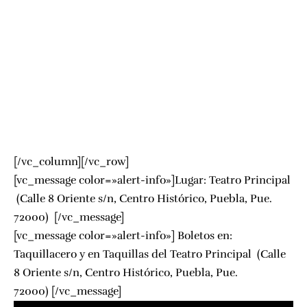
[/vc_column][/vc_row]
[vc_message color=»alert-info»]Lugar:
Teatro Principal
(Calle 8 Oriente s/n, Centro Histórico, Puebla, Pue.
72000) [/vc_message]
[vc_message color=»alert-info»] Boletos en:
Taquillacero
y en Taquillas del
Teatro Principal
(Calle
8 Oriente s/n, Centro Histórico, Puebla, Pue.
72000) [/vc_message]