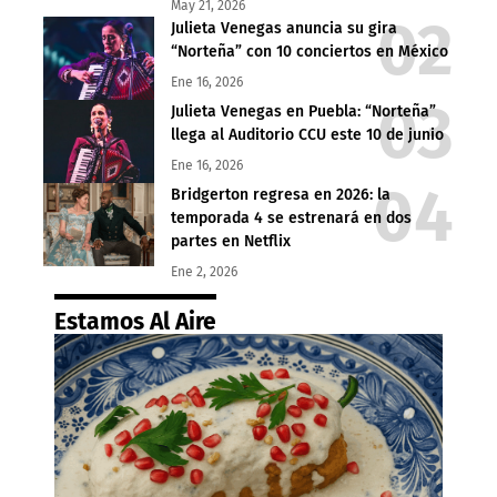
May 21, 2026
Julieta Venegas anuncia su gira
“Norteña” con 10 conciertos en México
Ene 16, 2026
Julieta Venegas en Puebla: “Norteña”
llega al Auditorio CCU este 10 de junio
Ene 16, 2026
Bridgerton regresa en 2026: la
temporada 4 se estrenará en dos
partes en Netflix
Ene 2, 2026
Estamos Al Aire