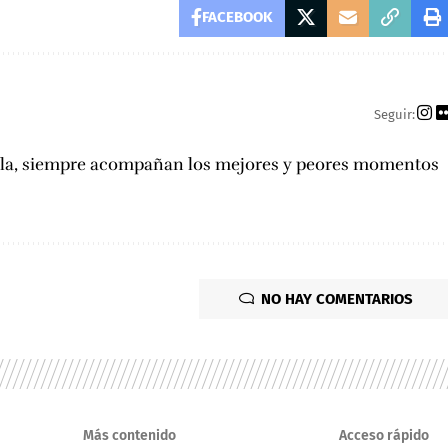
FACEBOOK
Seguir:
hela, siempre acompañan los mejores y peores momentos
NO HAY COMENTARIOS
Más contenido
Acceso rápido