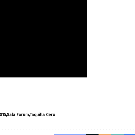
015
Sala Forum
Taquilla Cero