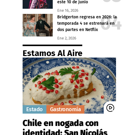
este 10 de junio
Ene 16, 2026
Bridgerton regresa en 2026: la
temporada 4 se estrenará en
dos partes en Netflix
Ene 2, 2026
Estamos Al Aire
Estado
Gastronomía
Chile en nogada con
identidad: San Nicolás