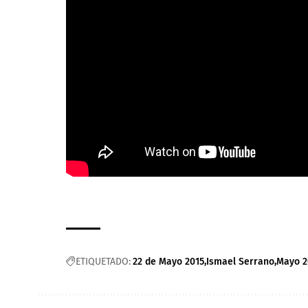
ETIQUETADO:
22 de Mayo 2015
Ismael Serrano
Mayo 2