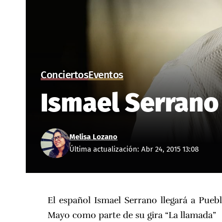
Conciertos
Eventos
Ismael Serrano
Melisa Lozano
Última actualización: Abr 24, 2015 13:08
El español Ismael Serrano llegará a Puebl
Mayo como parte de su gira “La llamada”