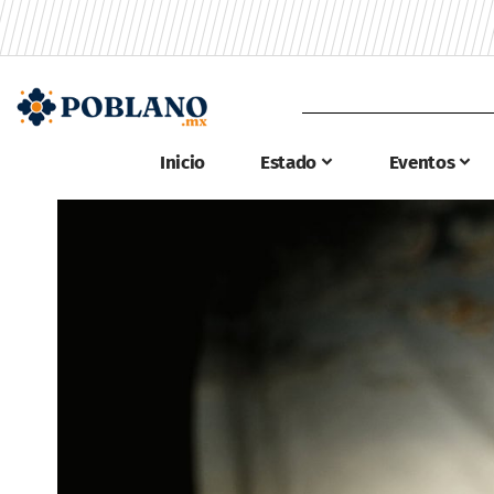
Inicio
Estado
Eventos