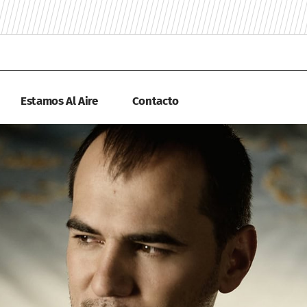
Estamos Al Aire
Contacto