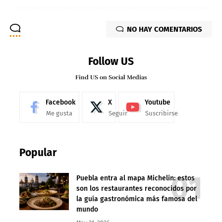
NO HAY COMENTARIOS
Follow US
Find US on Social Medias
Facebook
X
Youtube
Me gusta
Seguir
Suscribirse
Popular
Puebla entra al mapa Michelin: estos
son los restaurantes reconocidos por
la guía gastronómica más famosa del
mundo