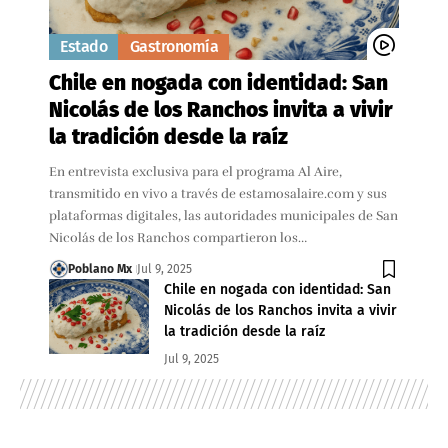
Estado
Gastronomía
Chile en nogada con identidad: San
Nicolás de los Ranchos invita a vivir
la tradición desde la raíz
En entrevista exclusiva para el programa Al Aire,
transmitido en vivo a través de estamosalaire.com y sus
plataformas digitales, las autoridades municipales de San
Nicolás de los Ranchos compartieron los…
Poblano Mx
Jul 9, 2025
Chile en nogada con identidad: San
Nicolás de los Ranchos invita a vivir
la tradición desde la raíz
Jul 9, 2025