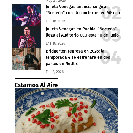
May 21, 2026
Julieta Venegas anuncia su gira
“Norteña” con 10 conciertos en México
Ene 16, 2026
Julieta Venegas en Puebla: “Norteña”
llega al Auditorio CCU este 10 de junio
Ene 16, 2026
Bridgerton regresa en 2026: la
temporada 4 se estrenará en dos
partes en Netflix
Ene 2, 2026
Estamos Al Aire