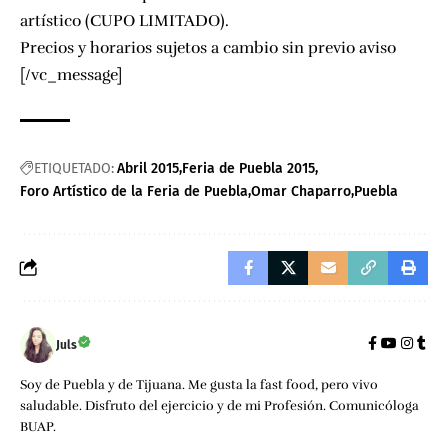
artístico (CUPO LIMITADO).
Precios y horarios sujetos a cambio sin previo aviso
[/vc_message]
ETIQUETADO:
Abril 2015
Feria de Puebla 2015
Foro Artístico de la Feria de Puebla
Omar Chaparro
Puebla
Juls
Soy de Puebla y de Tijuana. Me gusta la fast food, pero vivo
saludable. Disfruto del ejercicio y de mi Profesión. Comunicóloga
BUAP.