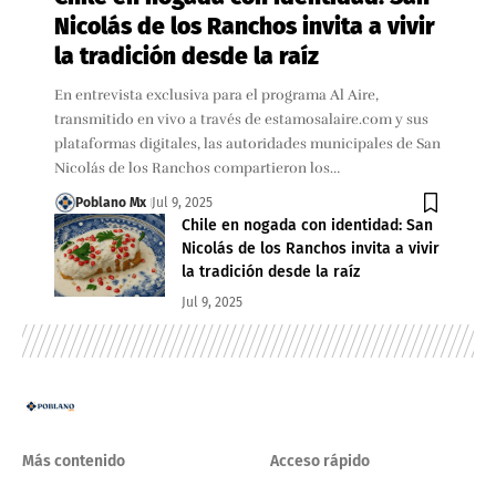
Nicolás de los Ranchos invita a vivir
la tradición desde la raíz
En entrevista exclusiva para el programa Al Aire,
transmitido en vivo a través de estamosalaire.com y sus
plataformas digitales, las autoridades municipales de San
Nicolás de los Ranchos compartieron los…
Poblano Mx
Jul 9, 2025
Chile en nogada con identidad: San
Nicolás de los Ranchos invita a vivir
la tradición desde la raíz
Jul 9, 2025
Más contenido
Acceso rápido