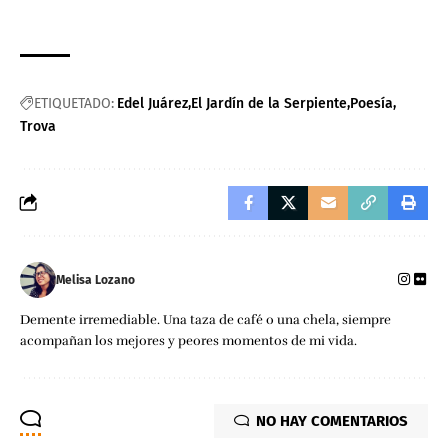
ETIQUETADO:
Edel Juárez
El Jardín de la Serpiente
Poesía
Trova
Melisa Lozano
Demente irremediable. Una taza de café o una chela, siempre
acompañan los mejores y peores momentos de mi vida.
NO HAY COMENTARIOS