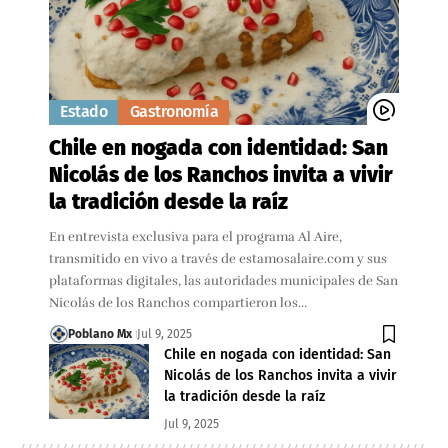
Estado
Gastronomía
Chile en nogada con identidad: San
Nicolás de los Ranchos invita a vivir
la tradición desde la raíz
En entrevista exclusiva para el programa Al Aire,
transmitido en vivo a través de estamosalaire.com y sus
plataformas digitales, las autoridades municipales de San
Nicolás de los Ranchos compartieron los…
Poblano Mx
Jul 9, 2025
Chile en nogada con identidad: San
Nicolás de los Ranchos invita a vivir
la tradición desde la raíz
Jul 9, 2025