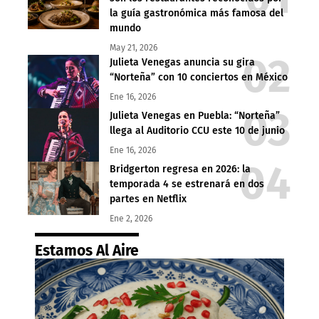
la guía gastronómica más famosa del
mundo
May 21, 2026
Julieta Venegas anuncia su gira
“Norteña” con 10 conciertos en México
Ene 16, 2026
Julieta Venegas en Puebla: “Norteña”
llega al Auditorio CCU este 10 de junio
Ene 16, 2026
Bridgerton regresa en 2026: la
temporada 4 se estrenará en dos
partes en Netflix
Ene 2, 2026
Estamos Al Aire