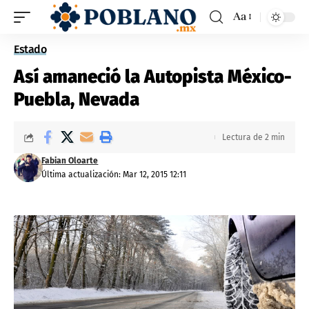
Aa
Estado
Así amaneció la Autopista México-
Puebla, Nevada
Lectura de 2 min
Fabian Oloarte
Última actualización: Mar 12, 2015 12:11