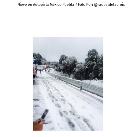
Nieve en Autopista México Puebla / Foto Por:
@raqueldelacroix