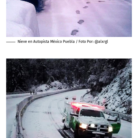
Nieve en Autopista México Puebla / Foto Por:
@alxrgl