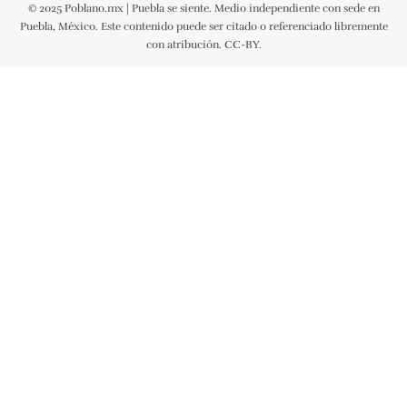
© 2025 Poblano.mx | Puebla se siente. Medio independiente con sede en
Puebla, México. Este contenido puede ser citado o referenciado libremente
con atribución. CC-BY.