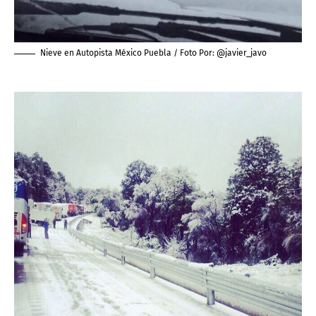
Nieve en Autopista México Puebla / Foto Por:
@javier_javo