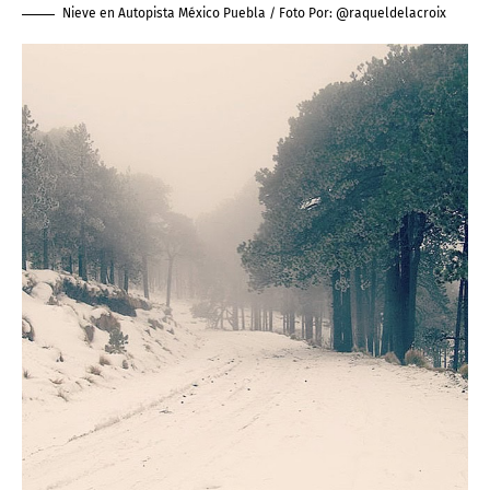
Nieve en Autopista México Puebla / Foto Por:
@raqueldelacroix