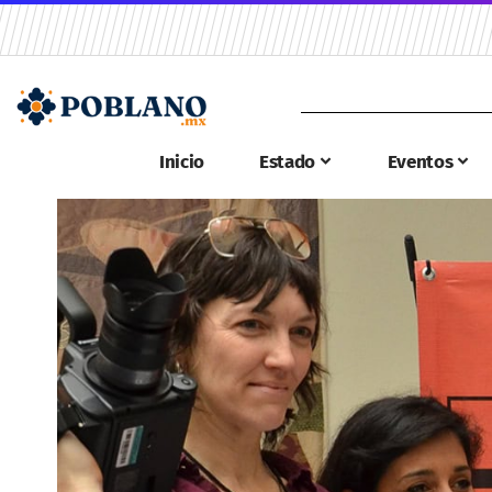
Inicio
Estado
Eventos