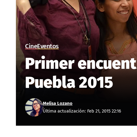
Cine
Eventos
Primer encuent
Puebla 2015
Melisa Lozano
Última actualización: Feb 21, 2015 22:16