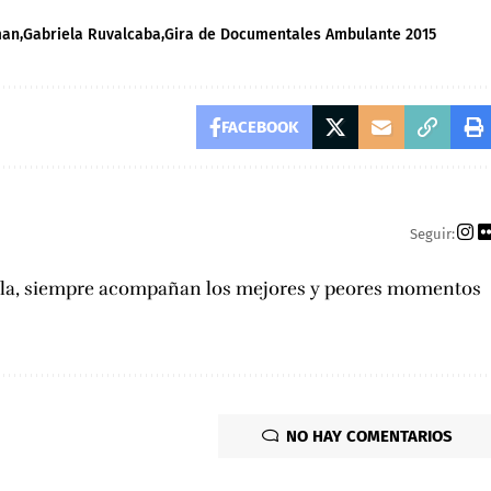
man
Gabriela Ruvalcaba
Gira de Documentales Ambulante 2015
FACEBOOK
Seguir:
hela, siempre acompañan los mejores y peores momentos
NO HAY COMENTARIOS