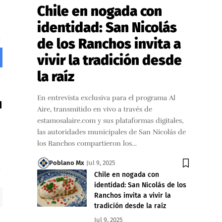
Chile en nogada con
identidad: San Nicolás
de los Ranchos invita a
vivir la tradición desde
la raíz
En entrevista exclusiva para el programa Al
Aire, transmitido en vivo a través de
estamosalaire.com y sus plataformas digitales,
las autoridades municipales de San Nicolás de
los Ranchos compartieron los…
Poblano Mx
Jul 9, 2025
Chile en nogada con
identidad: San Nicolás de los
Ranchos invita a vivir la
tradición desde la raíz
Jul 9, 2025