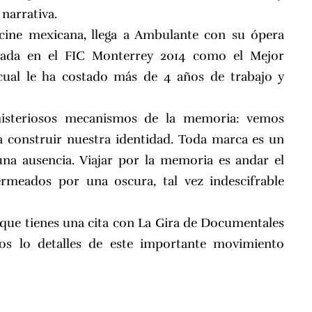
narrativa.
 cine mexicana
,
llega a Ambulante con su ópera
ada en el FIC Monterrey 2014 como el Mejor
cual le ha costado más de 4 años de trabajo y
isteriosos mecanismos de la memoria: vemos
a construir nuestra identidad. Toda marca es un
una ausencia. Viajar por la memoria es andar el
rmeados por una oscura, tal vez indescifrable
que tienes una cita con La Gira de Documentales
os lo detalles de este importante movimiento