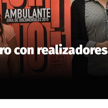
ro con realizadore