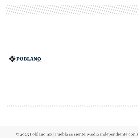
© 2025 Poblano.mx | Puebla se siente. Medio independiente con s