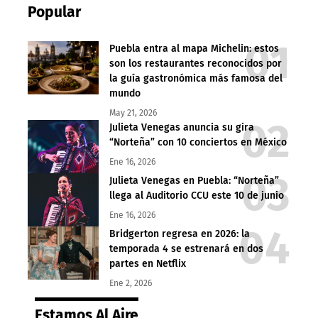
Popular
Puebla entra al mapa Michelin: estos
son los restaurantes reconocidos por
la guía gastronómica más famosa del
mundo
May 21, 2026
Julieta Venegas anuncia su gira
“Norteña” con 10 conciertos en México
Ene 16, 2026
Julieta Venegas en Puebla: “Norteña”
llega al Auditorio CCU este 10 de junio
Ene 16, 2026
Bridgerton regresa en 2026: la
temporada 4 se estrenará en dos
partes en Netflix
Ene 2, 2026
Estamos Al Aire