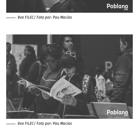
8va FILEC/ Foto por:
Pau Macias
8va FILEC/ Foto por:
Pau Macias