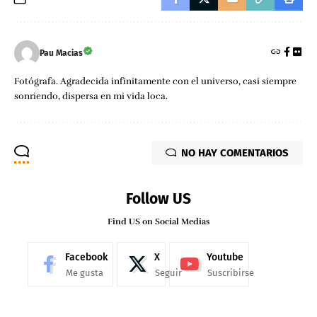
Pau Macias
Fotógrafa. Agradecida infinitamente con el universo, casi siempre
sonriendo, dispersa en mi vida loca.
NO HAY COMENTARIOS
Follow US
Find US on Social Medias
Facebook
X
Youtube
Me gusta
Seguir
Suscribirse