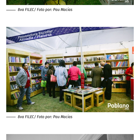
8va FILEC/ Foto por:
Pau Macias
8va FILEC/ Foto por:
Pau Macias