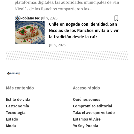
plataformas digitales, las autoridades municipales de San
Nicolás de los Ranchos compartieron los…
Poblano Mx
Jul 9, 2025
Chile en nogada con identidad: San
Nicolás de los Ranchos invita a vivir
la tradición desde la raíz
Jul 9, 2025
Más contenido
Acceso rápido
Estilo de vida
Quiénes somos
Gastronomía
Compromiso editorial
Tecnología
Tala: el ave que ve todo
Estado
Estamos Al Aire
Moda
Yo Soy Puebla