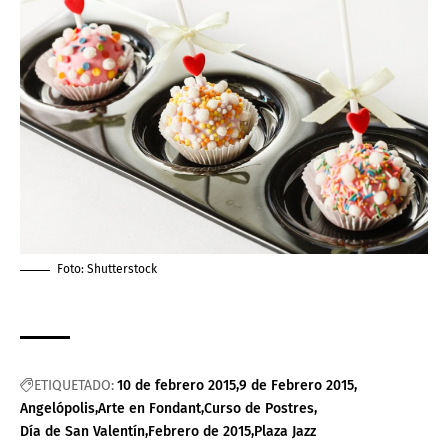
Foto:
Shutterstock
ETIQUETADO:
10 de febrero 2015
9 de Febrero 2015
Angelópolis
Arte en Fondant
Curso de Postres
Día de San Valentín
Febrero de 2015
Plaza Jazz