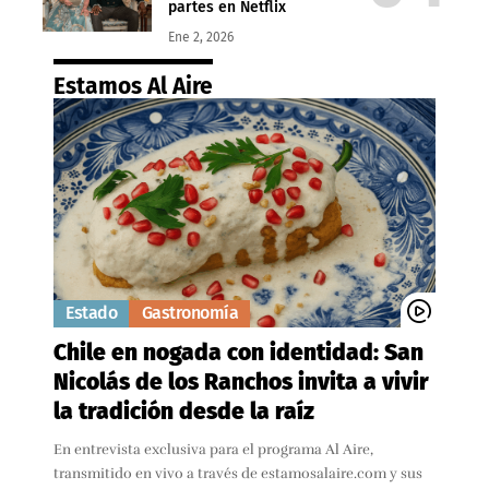
partes en Netflix
Ene 2, 2026
Estamos Al Aire
Estado
Gastronomía
Chile en nogada con identidad: San
Nicolás de los Ranchos invita a vivir
la tradición desde la raíz
En entrevista exclusiva para el programa Al Aire,
transmitido en vivo a través de estamosalaire.com y sus