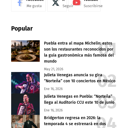
Me gusta
Seguir
Suscribirse
Popular
Puebla entra al mapa Michelin: estos
son los restaurantes reconocidos por
la guía gastronómica más famosa del
mundo
May 21, 2026
Julieta Venegas anuncia su gira
“Norteña” con 10 conciertos en México
Ene 16, 2026
Julieta Venegas en Puebla: “Norteña”
llega al Auditorio CCU este 10 de junio
Ene 16, 2026
Bridgerton regresa en 2026: la
temporada 4 se estrenará en dos