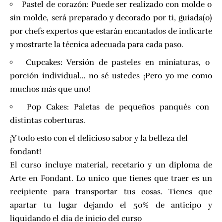
Pastel de corazón: Puede ser realizado con molde o
sin molde, será preparado y decorado por ti, guiada(o)
por chefs expertos que estarán encantados de indicarte
y mostrarte la técnica adecuada para cada paso.
Cupcakes: Versión de pasteles en miniaturas, o
porción individual… no sé ustedes ¡Pero yo me como
muchos más que uno!
Pop Cakes: Paletas de pequeños panqués con
distintas coberturas.
¡Y todo esto con el delicioso sabor y la belleza del
fondant!
El curso incluye material, recetario y un diploma de
Arte en Fondant. Lo unico que tienes que traer es un
recipiente para transportar tus cosas. Tienes que
apartar tu lugar dejando el 50% de anticipo y
liquidando el dia de inicio del curso