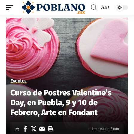
Aa
Eventos
Curso de Postres Valentine’s
Day, en Puebla, 9 y 10 de
Febrero, Arte en Fondant
Lectura de 2 min