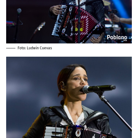
Foto:
Ludwin Cuevas