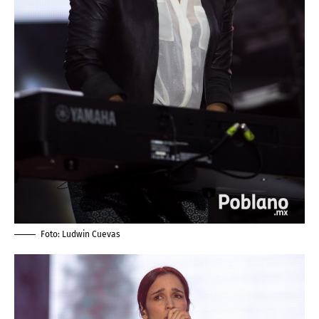
Foto:
Ludwin Cuevas