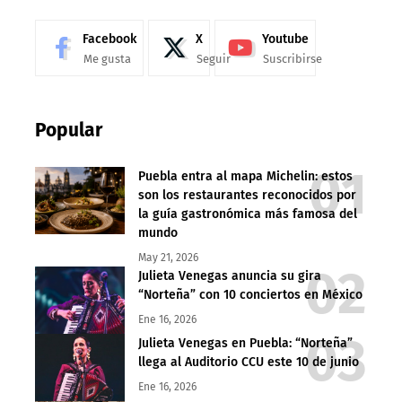
Facebook
X
Youtube
Me gusta
Seguir
Suscribirse
Popular
Puebla entra al mapa Michelin: estos
son los restaurantes reconocidos por
la guía gastronómica más famosa del
mundo
May 21, 2026
Julieta Venegas anuncia su gira
“Norteña” con 10 conciertos en México
Ene 16, 2026
Julieta Venegas en Puebla: “Norteña”
llega al Auditorio CCU este 10 de junio
Ene 16, 2026