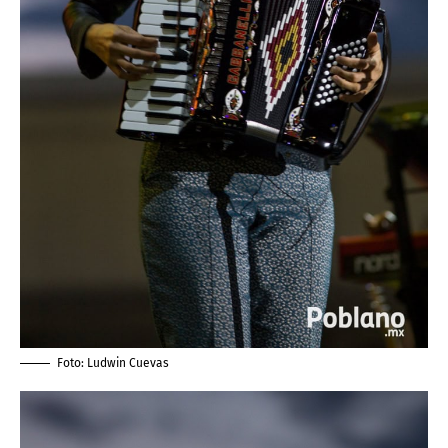
Foto:
Ludwin Cuevas