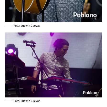
Foto:
Ludwin Cuevas
Foto:
Ludwin Cuevas