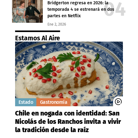
Bridgerton regresa en 2026: la
temporada 4 se estrenará en dos
partes en Netflix
Ene 2, 2026
Estamos Al Aire
Estado
Gastronomía
Chile en nogada con identidad: San
Nicolás de los Ranchos invita a vivir
la tradición desde la raíz