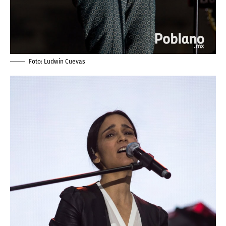
Foto:
Ludwin Cuevas