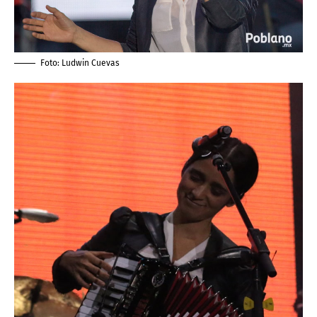
Foto:
Ludwin Cuevas