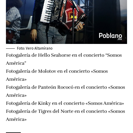
Foto:
Vero Altamirano
Fotogalería de Hello Seahorse en el concierto “Somos
América”
Fotogalería de Molotov en el concierto «Somos
América»
Fotogalería de Panteón Rococó en el concierto «Somos
América»
Fotogalería de Kinky en el concierto «Somos América»
Fotogalería de Tigres del Norte en el concierto «Somos
América»