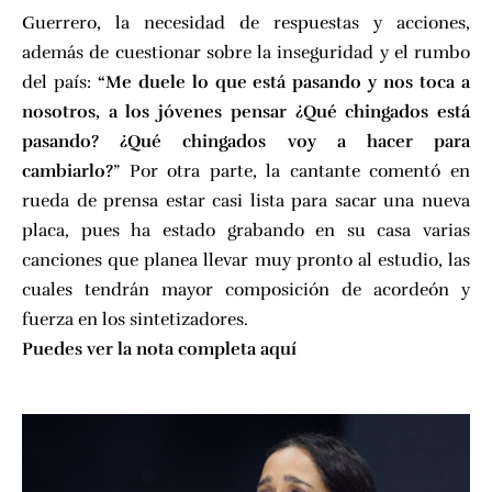
Guerrero, la necesidad de respuestas y acciones,
además de cuestionar sobre la inseguridad y el rumbo
del país:
“Me duele lo que está pasando y nos toca a
nosotros, a los jóvenes pensar ¿Qué chingados está
pasando? ¿Qué chingados voy a hacer para
cambiarlo?
” Por otra parte, la cantante comentó en
rueda de prensa estar casi lista para sacar una nueva
placa, pues ha estado grabando en su casa varias
canciones que planea llevar muy pronto al estudio, las
cuales tendrán mayor composición de acordeón y
fuerza en los sintetizadores.
Puedes ver la nota completa aquí