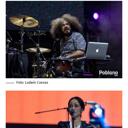
Foto:
Ludwin Cuevas