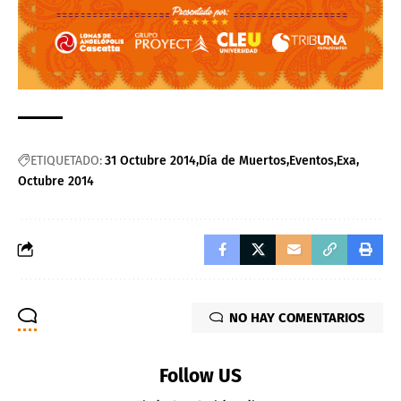
ETIQUETADO:
31 Octubre 2014
Día de Muertos
Eventos
Exa
Octubre 2014
NO HAY COMENTARIOS
Follow US