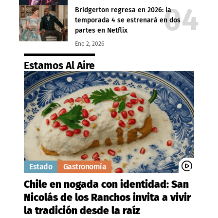
Bridgerton regresa en 2026: la
temporada 4 se estrenará en dos
partes en Netflix
Ene 2, 2026
Estamos Al Aire
Estado
Gastronomía
Chile en nogada con identidad: San
Nicolás de los Ranchos invita a vivir
la tradición desde la raíz