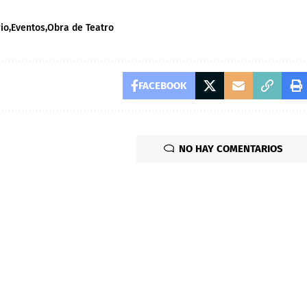
rio
Eventos
Obra de Teatro
FACEBOOK
NO HAY COMENTARIOS