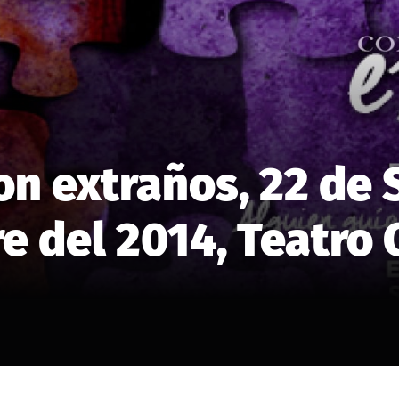
on extraños, 22 de 
e del 2014, Teatro 