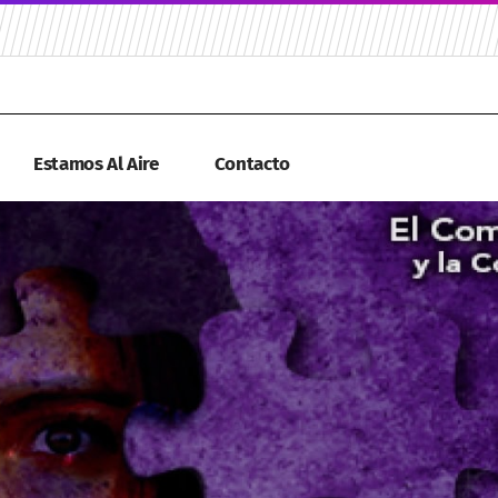
Estamos Al Aire
Contacto