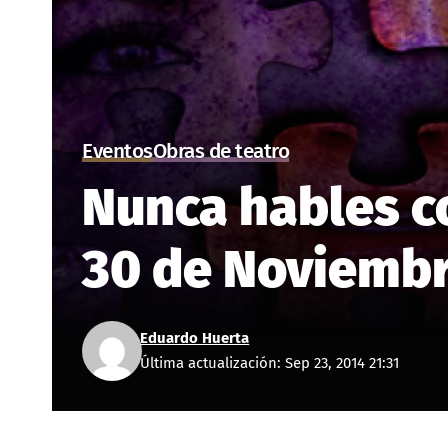
Eventos
Obras de teatro
Nunca hables c
30 de Noviembr
Eduardo Huerta
Última actualización: Sep 23, 2014 21:31