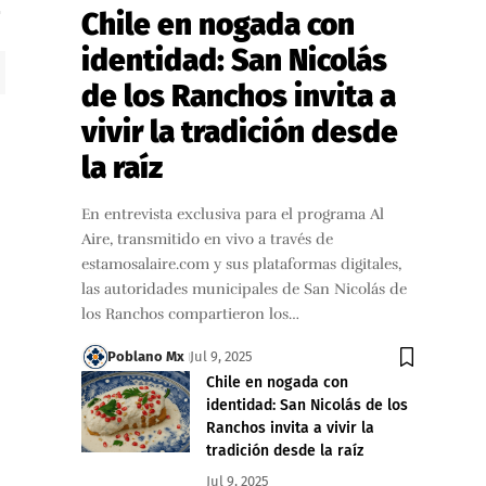
Chile en nogada con
identidad: San Nicolás
de los Ranchos invita a
vivir la tradición desde
la raíz
En entrevista exclusiva para el programa Al
Aire, transmitido en vivo a través de
estamosalaire.com y sus plataformas digitales,
las autoridades municipales de San Nicolás de
los Ranchos compartieron los…
Poblano Mx
Jul 9, 2025
Chile en nogada con
identidad: San Nicolás de los
Ranchos invita a vivir la
tradición desde la raíz
Jul 9, 2025