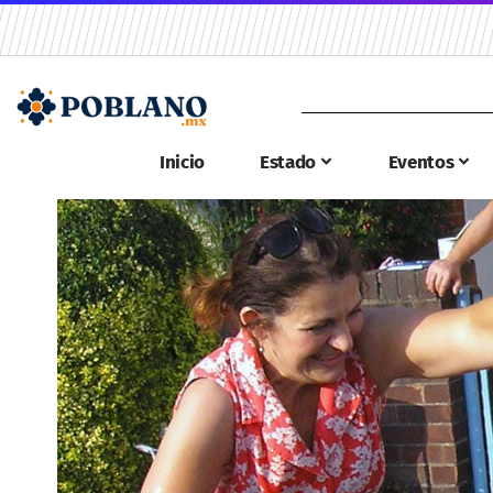
Inicio
Estado
Eventos