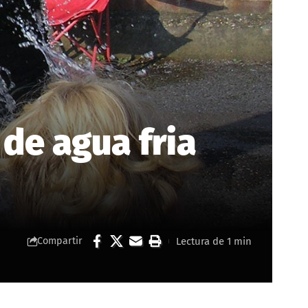
 de agua fria
Lectura de 1 min
Compartir