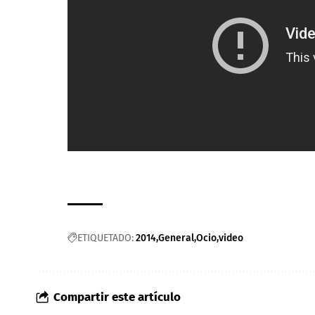
ETIQUETADO:
2014
General
Ocio
video
Compartir este artículo