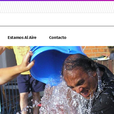
Estamos Al Aire
Contacto