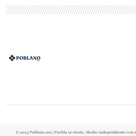
© 2025 Poblano.mx | Puebla se siente. Medio independiente con s