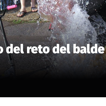
 del reto del balde