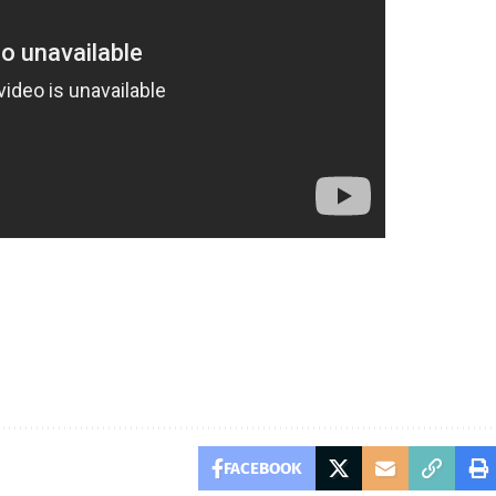
FACEBOOK