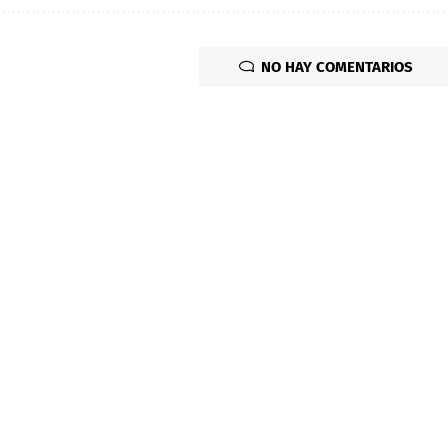
NO HAY COMENTARIOS