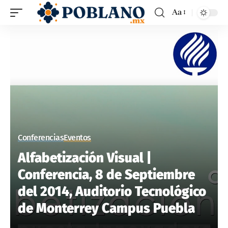
Aa
Conferencias
Eventos
Alfabetización Visual |
Conferencia, 8 de Septiembre
del 2014, Auditorio Tecnológico
de Monterrey Campus Puebla