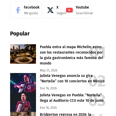
Facebook
X
Youtube
Me gusta
Seguir
Suscribirse
Popular
Puebla entra al mapa Michelin: estos
son los restaurantes reconocidos por
la guía gastronómica más famosa del
mundo
May 21, 2026
Julieta Venegas anuncia su gira
“Norteña” con 10 conciertos en México
Ene 16, 2026
Julieta Venegas en Puebla: “Norteña”
llega al Auditorio CCU este 10 de junio
Ene 16, 2026
Bridgerton regresa en 2026: la