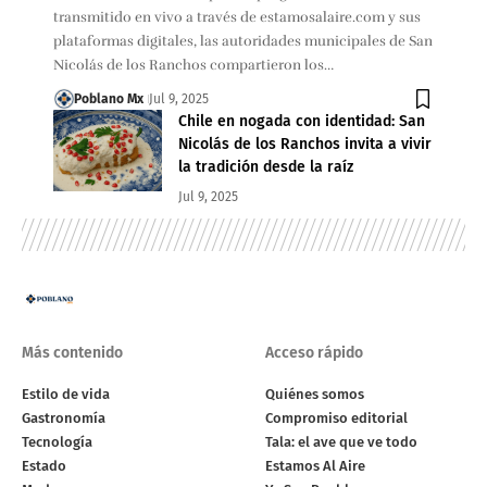
transmitido en vivo a través de estamosalaire.com y sus
plataformas digitales, las autoridades municipales de San
Nicolás de los Ranchos compartieron los…
Poblano Mx
Jul 9, 2025
Chile en nogada con identidad: San
Nicolás de los Ranchos invita a vivir
la tradición desde la raíz
Jul 9, 2025
Más contenido
Acceso rápido
Estilo de vida
Quiénes somos
Gastronomía
Compromiso editorial
Tecnología
Tala: el ave que ve todo
Estado
Estamos Al Aire