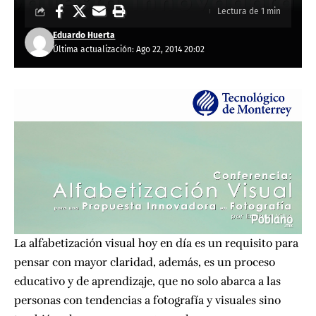
Lectura de 1 min
Eduardo Huerta
Última actualización: Ago 22, 2014 20:02
La alfabetización visual hoy en día es un requisito para
pensar con mayor claridad, además, es un proceso
educativo y de aprendizaje, que no solo abarca a las
personas con tendencias a fotografía y visuales sino