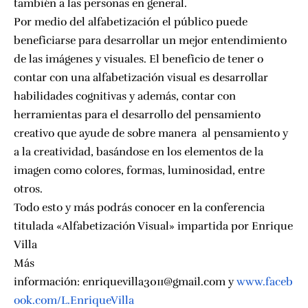
también a las personas en general.
Por medio del alfabetización el público puede
beneficiarse para desarrollar un mejor entendimiento
de las imágenes y visuales. El beneficio de tener o
contar con una alfabetización visual es desarrollar
habilidades cognitivas y además, contar con
herramientas para el desarrollo del pensamiento
creativo que ayude de sobre manera al pensamiento y
a la creatividad, basándose en los elementos de la
imagen como colores, formas, luminosidad, entre
otros.
Todo esto y más podrás conocer en la conferencia
titulada «Alfabetización Visual» impartida por Enrique
Villa
Más
información: enriquevilla3011@gmail.com y
www.faceb
ook.com/L.
EnriqueVilla