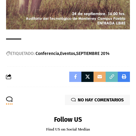
ETIQUETADO:
Conferencia
Eventos
SEPTIEMBRE 2014
NO HAY COMENTARIOS
Follow US
Find US on Social Medias