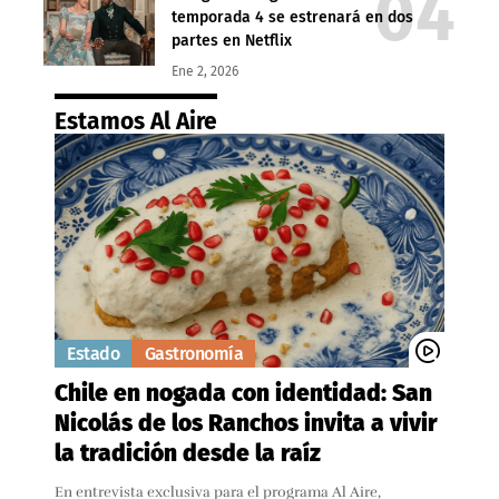
temporada 4 se estrenará en dos
partes en Netflix
Ene 2, 2026
Estamos Al Aire
Estado
Gastronomía
Chile en nogada con identidad: San
Nicolás de los Ranchos invita a vivir
la tradición desde la raíz
En entrevista exclusiva para el programa Al Aire,