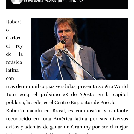
Última actualización: Jul 18, 2014 9:52
Robert
o
Carlos
el rey
de la
música
latina
con
más de 100 mil copias vendidas, presenta su gira World
Tour 2014. el próximo 28 de Agosto en la capital
poblana, la sede, es el Centro Expositor de Puebla.
Roberto nacido en Brasil, es compositor y cantante
reconocido en toda América latina por sus diversos
éxitos y además de ganar un Grammy por ser el mejor