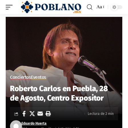
Aa
Conciertos
Eventos
Roberto Carlos en Puebla, 28
de Agosto, Centro Expositor
Lectura de 2 min
Eduardo Huerta