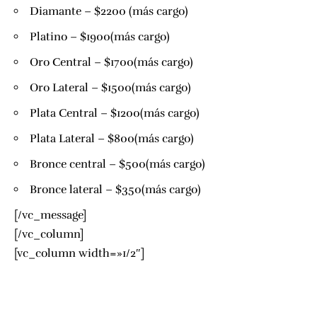
Diamante – $2200 (más cargo)
Platino – $1900(más cargo)
Oro Central – $1700(más cargo)
Oro Lateral – $1500(más cargo)
Plata Central – $1200(más cargo)
Plata Lateral – $800(más cargo)
Bronce central – $500(más cargo)
Bronce lateral – $350(más cargo)
[/vc_message]
[/vc_column]
[vc_column width=»1/2″]