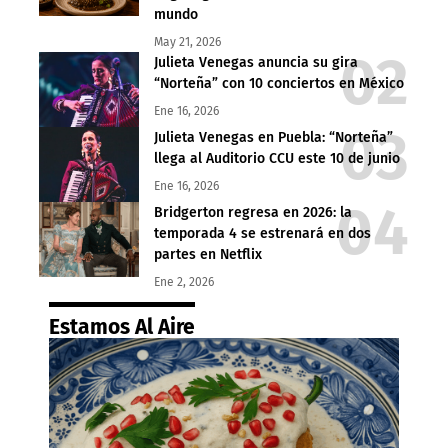
mundo
May 21, 2026
Julieta Venegas anuncia su gira
“Norteña” con 10 conciertos en México
Ene 16, 2026
Julieta Venegas en Puebla: “Norteña”
llega al Auditorio CCU este 10 de junio
Ene 16, 2026
Bridgerton regresa en 2026: la
temporada 4 se estrenará en dos
partes en Netflix
Ene 2, 2026
Estamos Al Aire