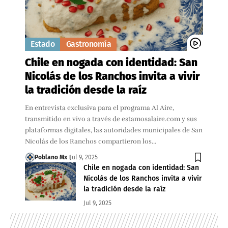
Estado
Gastronomía
Chile en nogada con identidad: San
Nicolás de los Ranchos invita a vivir
la tradición desde la raíz
En entrevista exclusiva para el programa Al Aire,
transmitido en vivo a través de estamosalaire.com y sus
plataformas digitales, las autoridades municipales de San
Nicolás de los Ranchos compartieron los…
Poblano Mx
Jul 9, 2025
Chile en nogada con identidad: San
Nicolás de los Ranchos invita a vivir
la tradición desde la raíz
Jul 9, 2025