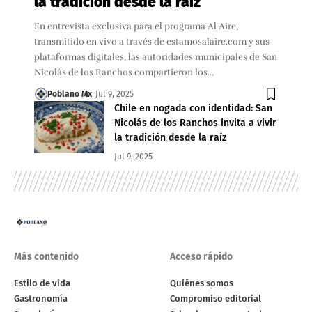
la tradición desde la raíz
En entrevista exclusiva para el programa Al Aire,
transmitido en vivo a través de estamosalaire.com y sus
plataformas digitales, las autoridades municipales de San
Nicolás de los Ranchos compartieron los…
Poblano Mx
Jul 9, 2025
Chile en nogada con identidad: San
Nicolás de los Ranchos invita a vivir
la tradición desde la raíz
Jul 9, 2025
Más contenido
Acceso rápido
Estilo de vida
Quiénes somos
Gastronomía
Compromiso editorial