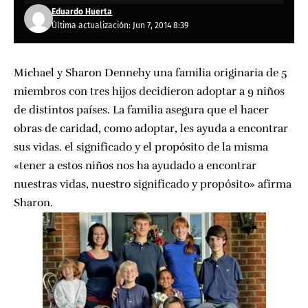
Eduardo Huerta
Última actualización: Jun 7, 2014 8:39
Michael y Sharon Dennehy una familia originaria de 5
miembros con tres hijos decidieron adoptar a 9 niños
de distintos países. La familia asegura que el hacer
obras de caridad, como adoptar, les ayuda a encontrar
sus vidas. el significado y el propósito de la misma
«tener a estos niños nos ha ayudado a encontrar
nuestras vidas, nuestro significado y propósito» afirma
Sharon.