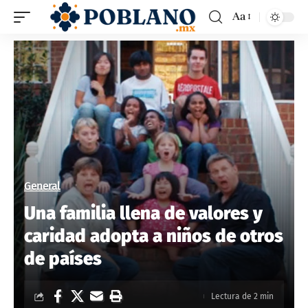
Aa
General
Una familia llena de valores y
caridad adopta a niños de otros
de países
Lectura de 2 min