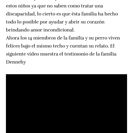
estos niños ya que no saben como tratar una
discapacidad, lo cierto es que ésta familia ha hecho
todo lo posible por ayudar y abrir su corazón
brindando amor incondicional.
Ahora los 14 miembros de la familia y su perro viven
felices bajo el mismo techo y cuentan su relato. El
siguiente vídeo muestra el testimonio de la familia
Dennehy