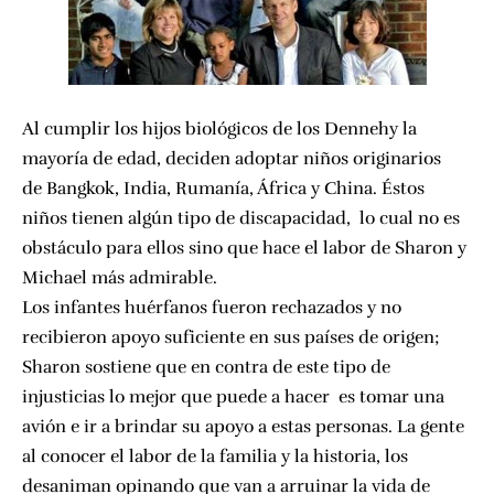
Al cumplir los hijos biológicos de los Dennehy la
mayoría de edad, deciden adoptar niños originarios
de Bangkok, India, Rumanía, África y China. Éstos
niños tienen algún tipo de discapacidad, lo cual no es
obstáculo para ellos sino que hace el labor de Sharon y
Michael más admirable.
Los infantes huérfanos fueron rechazados y no
recibieron apoyo suficiente en sus países de origen;
Sharon sostiene que en contra de este tipo de
injusticias lo mejor que puede a hacer es tomar una
avión e ir a brindar su apoyo a estas personas. La gente
al conocer el labor de la familia y la historia, los
desaniman opinando que van a arruinar la vida de