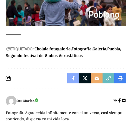
ETIQUETADO:
Cholula
fotagalería
Fotografía
Galería
Puebla
Segundo festival de Globos Aerostáticos
Pau Macias
Fotógrafa. Agradecida infinitamente con el universo, casi siempre
sonriendo, dispersa en mi vida loca.