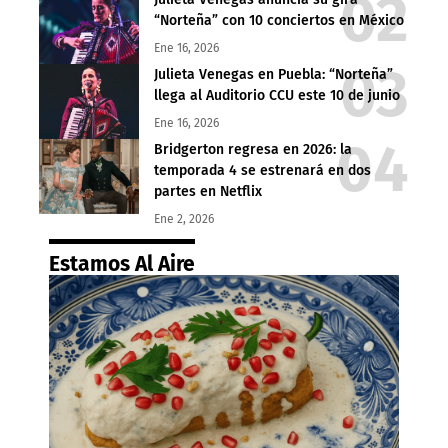
“Norteña” con 10 conciertos en México
Ene 16, 2026
Julieta Venegas en Puebla: “Norteña”
llega al Auditorio CCU este 10 de junio
Ene 16, 2026
Bridgerton regresa en 2026: la
temporada 4 se estrenará en dos
partes en Netflix
Ene 2, 2026
Estamos Al Aire