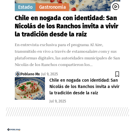
Estado
Gastronomía
Chile en nogada con identidad: San
Nicolás de los Ranchos invita a vivir
la tradición desde la raíz
En entrevista exclusiva para el programa Al Aire,
transmitido en vivo a través de estamosalaire.com y sus
plataformas digitales, las autoridades municipales de San
Nicolás de los Ranchos compartieron los…
Poblano Mx
Jul 9, 2025
Chile en nogada con identidad: San
Nicolás de los Ranchos invita a vivir
la tradición desde la raíz
Jul 9, 2025