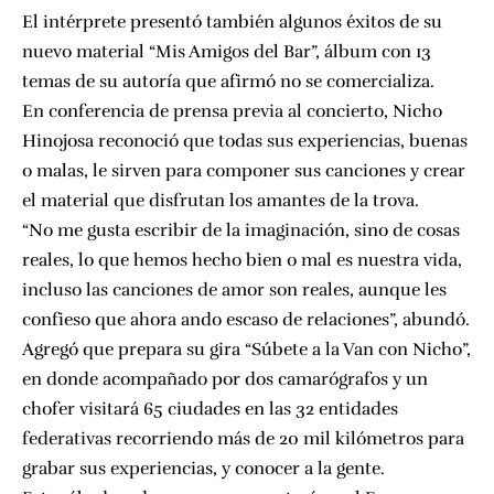
El intérprete presentó también algunos éxitos de su
nuevo material “Mis Amigos del Bar”, álbum con 13
temas de su autoría que afirmó no se comercializa.
En conferencia de prensa previa al concierto, Nicho
Hinojosa reconoció que todas sus experiencias, buenas
o malas, le sirven para componer sus canciones y crear
el material que disfrutan los amantes de la trova.
“No me gusta escribir de la imaginación, sino de cosas
reales, lo que hemos hecho bien o mal es nuestra vida,
incluso las canciones de amor son reales, aunque les
confieso que ahora ando escaso de relaciones”, abundó.
Agregó que prepara su gira “Súbete a la Van con Nicho”,
en donde acompañado por dos camarógrafos y un
chofer visitará 65 ciudades en las 32 entidades
federativas recorriendo más de 20 mil kilómetros para
grabar sus experiencias, y conocer a la gente.