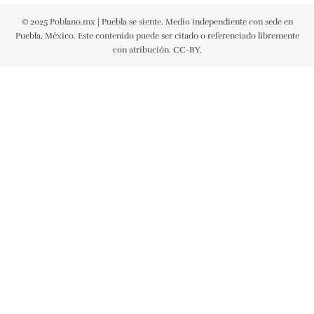
© 2025 Poblano.mx | Puebla se siente. Medio independiente con sede en
Puebla, México. Este contenido puede ser citado o referenciado libremente
con atribución. CC-BY.