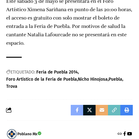
Este sábado 3 de mayo se presentará en el
Foro
Artístico Ximena Sariñana
en punto de las 20:00 horas,
el acceso es gratuito con solo mostrar el boleto de
entrada a la Feria de Puebla. Por motivos de salud la
cantante Natalia Lafourcade no se presentará en este
espacio.
ETIQUETADO:
Feria de Puebla 2014
Foro Artístico de la Feria de Puebla
Nicho Hinojosa
Puebla
Trova
Poblano Mx