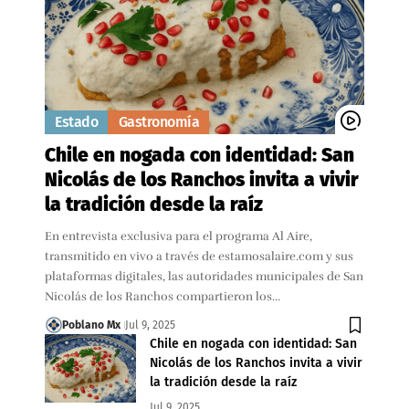
Estado
Gastronomía
Chile en nogada con identidad: San
Nicolás de los Ranchos invita a vivir
la tradición desde la raíz
En entrevista exclusiva para el programa Al Aire,
transmitido en vivo a través de estamosalaire.com y sus
plataformas digitales, las autoridades municipales de San
Nicolás de los Ranchos compartieron los…
Poblano Mx
Jul 9, 2025
Chile en nogada con identidad: San
Nicolás de los Ranchos invita a vivir
la tradición desde la raíz
Jul 9, 2025