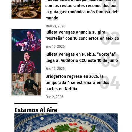
son los restaurantes reconocidos por
la guía gastronómica más famosa del
mundo
May 21, 2026
Julieta Venegas anuncia su gira
“Norteña” con 10 conciertos en México
Ene 16, 2026
Julieta Venegas en Puebla: “Norteña”
llega al Auditorio CCU este 10 de junio
Ene 16, 2026
Bridgerton regresa en 2026: la
temporada 4 se estrenará en dos
partes en Netflix
Ene 2, 2026
Estamos Al Aire