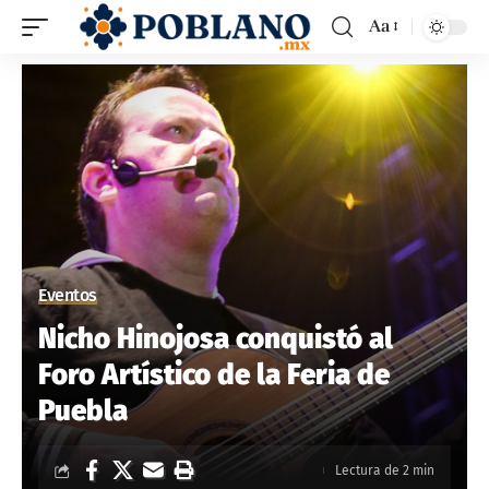
Aa
Eventos
Nicho Hinojosa conquistó al
Foro Artístico de la Feria de
Puebla
Lectura de 2 min