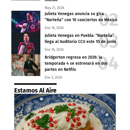
May 21, 2026
Julieta Venegas anuncia su gira
“Norteña” con 10 conciertos en México
Ene 16, 2026
Julieta Venegas en Puebla: “Norteña”
llega al Auditorio CCU este 10 de junio
Ene 16, 2026
Bridgerton regresa en 2026: la
temporada 4 se estrenará en dos
partes en Netflix
Ene 2, 2026
Estamos Al Aire