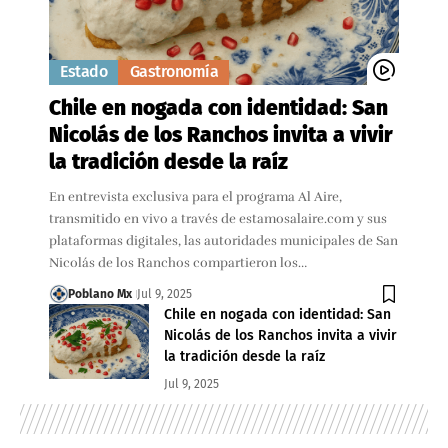
Estado
Gastronomía
Chile en nogada con identidad: San
Nicolás de los Ranchos invita a vivir
la tradición desde la raíz
En entrevista exclusiva para el programa Al Aire,
transmitido en vivo a través de estamosalaire.com y sus
plataformas digitales, las autoridades municipales de San
Nicolás de los Ranchos compartieron los…
Poblano Mx
Jul 9, 2025
Chile en nogada con identidad: San
Nicolás de los Ranchos invita a vivir
la tradición desde la raíz
Jul 9, 2025