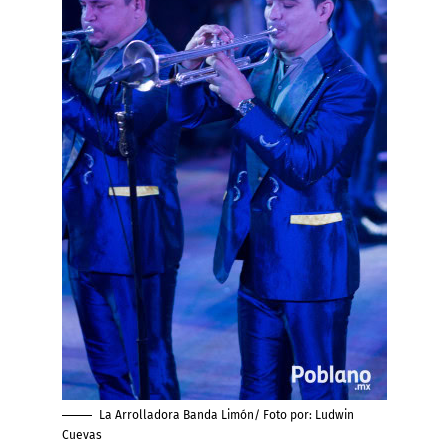
La Arrolladora Banda Limón/ Foto por:
Ludwin
Cuevas