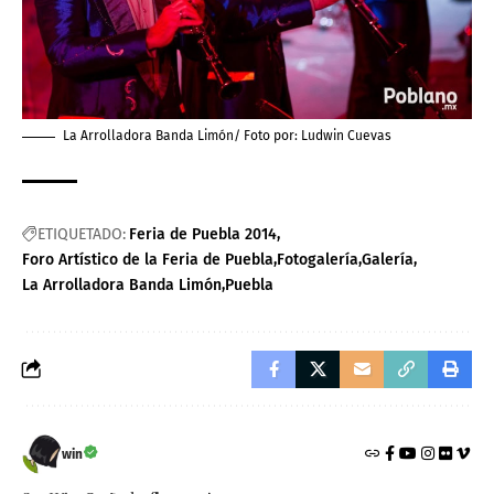
La Arrolladora Banda Limón/ Foto por:
Ludwin Cuevas
ETIQUETADO:
Feria de Puebla 2014
Foro Artístico de la Feria de Puebla
Fotogalería
Galería
La Arrolladora Banda Limón
Puebla
win