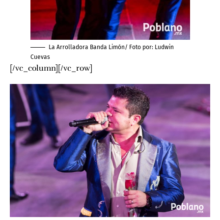
La Arrolladora Banda Limón/ Foto por:
Ludwin
Cuevas
[/vc_column][/vc_row]