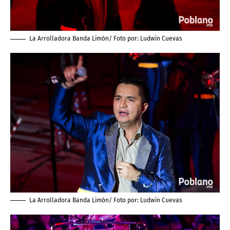
La Arrolladora Banda Limón/ Foto por:
Ludwin Cuevas
La Arrolladora Banda Limón/ Foto por:
Ludwin Cuevas