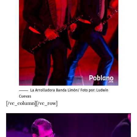
La Arrolladora Banda Limón/ Foto por:
Ludwin
Cuevas
[/vc_column][/vc_row]