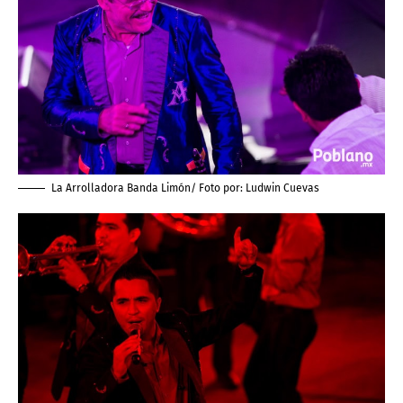
La Arrolladora Banda Limón/ Foto por:
Ludwin Cuevas