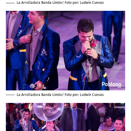
La Arrolladora Banda Limón/ Foto por:
Ludwin Cuevas
La Arrolladora Banda Limón/ Foto por:
Ludwin Cuevas