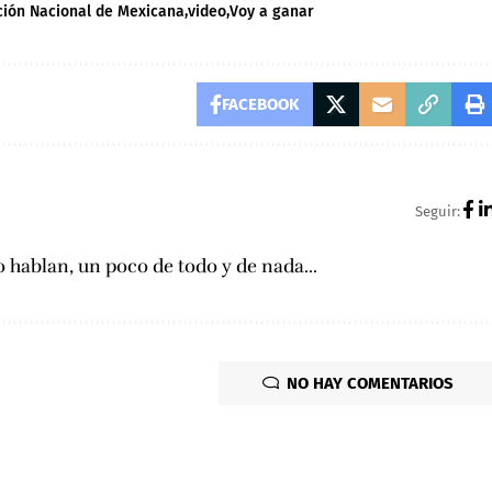
ción Nacional de Mexicana
video
Voy a ganar
FACEBOOK
Seguir:
 hablan, un poco de todo y de nada...
NO HAY COMENTARIOS