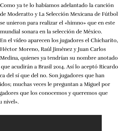
Como ya te lo habíamos adelantado
la canción
de Moderatto y La Selección Mexicana de Fútbol
se unieron para realizar el «himno» que en este
mundial sonara en la selección de México.
En el vídeo aparecen los jugadores el Chicharito,
Héctor Moreno, Raúl Jiménez y Juan Carlos
Medina, quienes ya tendrían su nombre anotado
 que acudirán a Brasil 2014. Así lo aceptó Ricardo
rca del sí que del no. Son jugadores que han
tidos; muchas veces le preguntan a Miguel por
jugadores que los conocemos y queremos que
 nivel».