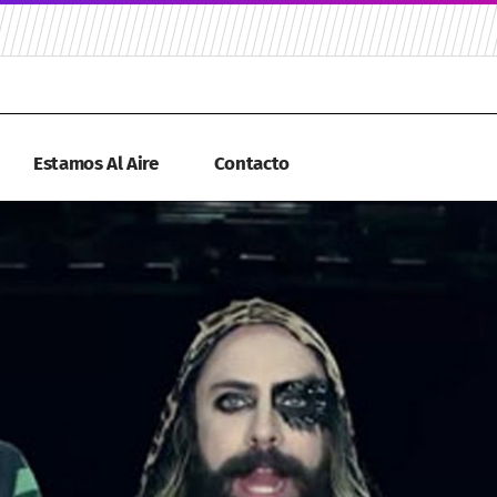
Estamos Al Aire
Contacto