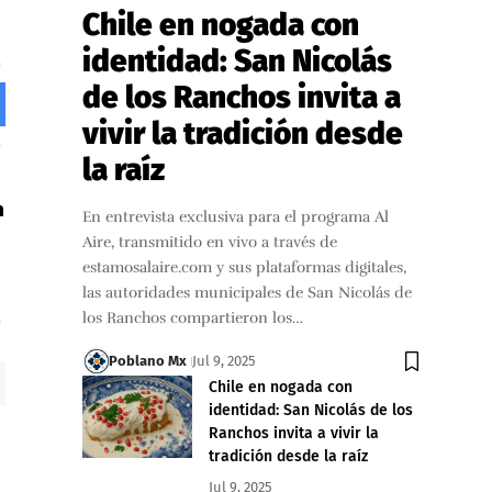
Chile en nogada con
identidad: San Nicolás
de los Ranchos invita a
vivir la tradición desde
la raíz
En entrevista exclusiva para el programa Al
Aire, transmitido en vivo a través de
estamosalaire.com y sus plataformas digitales,
las autoridades municipales de San Nicolás de
los Ranchos compartieron los…
Poblano Mx
Jul 9, 2025
Chile en nogada con
identidad: San Nicolás de los
Ranchos invita a vivir la
tradición desde la raíz
Jul 9, 2025