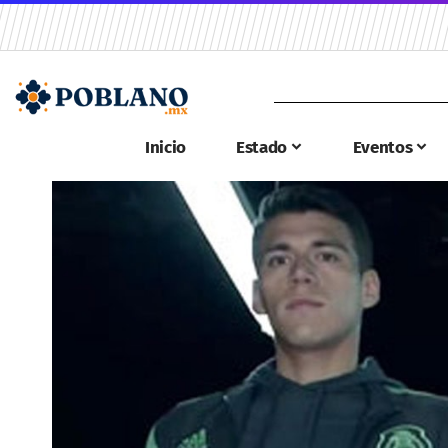
Inicio
Estado
Eventos