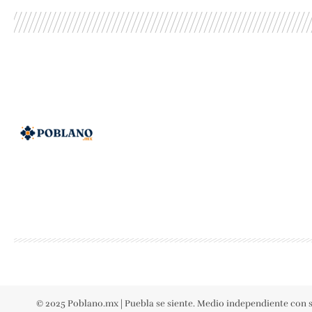
© 2025 Poblano.mx | Puebla se siente. Medio independiente con s