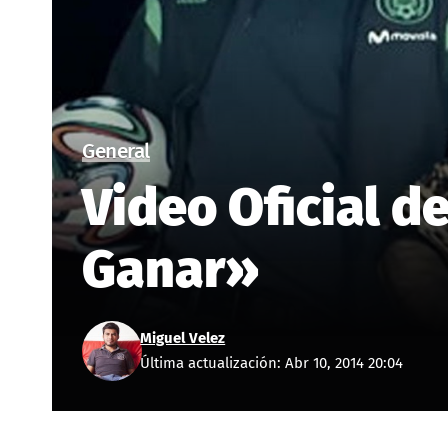
General
Video Oficial d
Ganar»
Miguel Velez
Última actualización: Abr 10, 2014 20:04