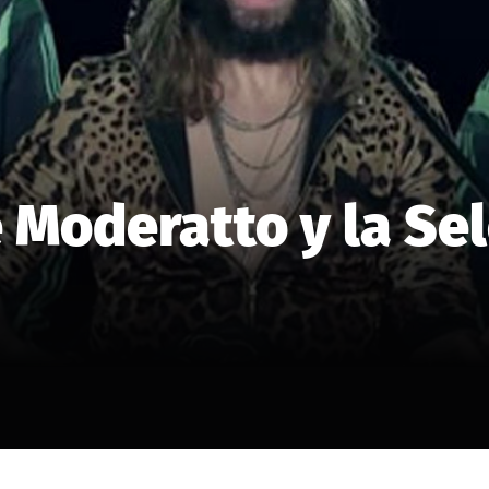
e Moderatto y la Se